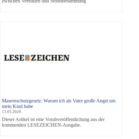
zwischen Vertrauen und Selbstbestimmung
Masernschutzgesetz: Warum ich als Vater große Angst um
mein Kind habe
13.05.2026
Dieser Artikel ist eine Vorabveröffentlichung aus der
kommenden LESEZEICHEN-Ausgabe.