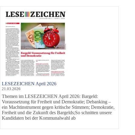
LESEZEICHEN April 2026
21.03.2026
Themen im LESEZEICHEN April 2026: Bargeld:
Voraussetzung für Freiheit und Demokratie; Debanking –
ein Machtinstrument gegen kritische Stimmen; Demokratie,
Freiheit und die Zukunft des Bargelds;So schnitten unsere
Kandidaten bei der Kommunalwahl ab