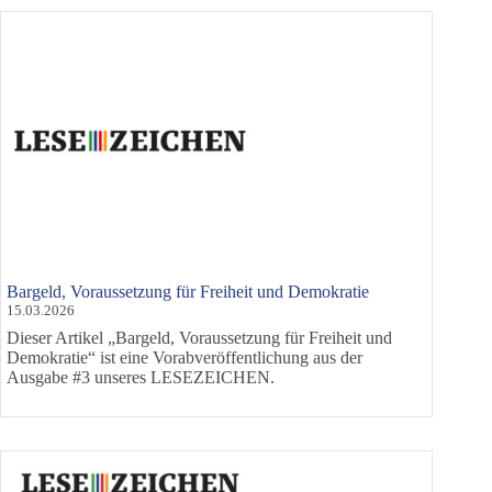
Bargeld, Voraussetzung für Freiheit und Demokratie
15.03.2026
Dieser Artikel „Bargeld, Voraussetzung für Freiheit und
Demokratie“ ist eine Vorabveröffentlichung aus der
Ausgabe #3 unseres LESEZEICHEN.