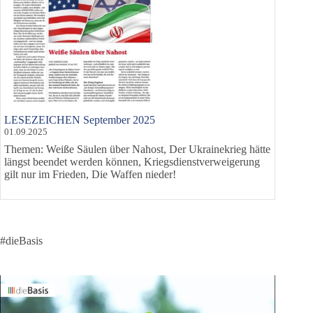
LESEZEICHEN September 2025
01.09.2025
Themen: Weiße Säulen über Nahost, Der Ukrainekrieg hätte
längst beendet werden können, Kriegsdienstverweigerung
gilt nur im Frieden, Die Waffen nieder!
#dieBasis