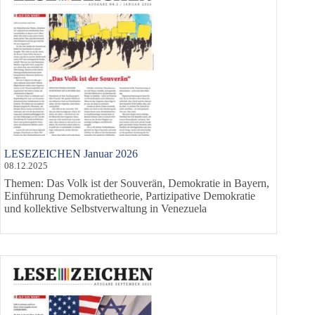
LESEZEICHEN Januar 2026
08.12.2025
Themen: Das Volk ist der Souverän, Demokratie in Bayern,
Einführung Demokratietheorie, Partizipative Demokratie
und kollektive Selbstverwaltung in Venezuela