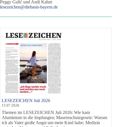
Peggy Galić und Andi Kahnt
lesezeichen@diebasis-bayern.de
LESEZEICHEN Juli 2026
15.07.2026
Themen im LESEZEICHEN Juli 2026: Wie kam
Aluminium in die Impfungen; Masernschutzgesetz: Warum
ich als Vater große Angst um mein Kind habe; Medizin