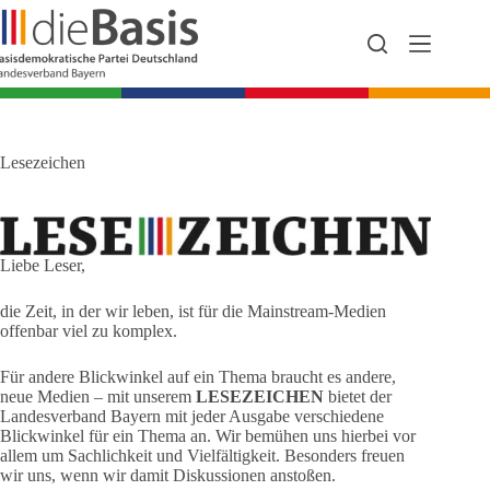
Zum
Inhalt
springen
Lesezeichen
Liebe Leser,
die Zeit, in der wir leben, ist für die Mainstream-Medien
offenbar viel zu komplex.
Für andere Blickwinkel auf ein Thema braucht es andere,
neue Medien – mit unserem
LESEZEICHEN
bietet der
Landesverband Bayern mit jeder Ausgabe verschiedene
Blickwinkel für ein Thema an. Wir bemühen uns hierbei vor
allem um Sachlichkeit und Vielfältigkeit. Besonders freuen
wir uns, wenn wir damit Diskussionen anstoßen.