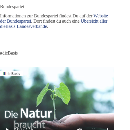
Bundespartei
Informationen zur Bundespartei findest Du auf der
Website
der Bundespartei
. Dort findest du auch eine
Übersicht aller
dieBasis-Landesverbände
.
#dieBasis