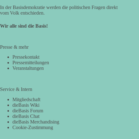
In der Basisdemokratie werden die politischen Fragen direkt
vom Volk entschieden.
Wir alle sind die Basis!
Presse & mehr
Pressekontakt
Pressemitteilungen
Veranstaltungen
Service & Intern
Mitgliedschaft
dieBasis Wiki
dieBasis Forum
dieBasis Chat
dieBasis Merchandising
Cookie-Zustimmung