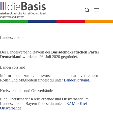
Zum
Inhalt
springen
Landesverband
Der Landesverband Bayern der
Basisdemokratischen Partei
Deutschland
wurde am 26. Juli 2020 gegründet.
Landesvorstand
Informationen zum Landesvorstand und den darin vertretenen
Rollen und Mitgliedern findest du unter
Landesvorstand
.
Kreisverbände und Ortsverbände
Eine Übersicht der Kreisverbände und Ortsverbände im
Landesverband Bayern findest du unter
TEAM > Kreis- und
Ortsverbände
.