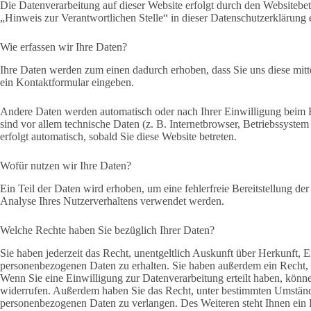
Die Datenverarbeitung auf dieser Website erfolgt durch den Websitebe
„Hinweis zur Verantwortlichen Stelle“ in dieser Datenschutzerklärung
Wie erfassen wir Ihre Daten?
Ihre Daten werden zum einen dadurch erhoben, dass Sie uns diese mitte
ein Kontaktformular eingeben.
Andere Daten werden automatisch oder nach Ihrer Einwilligung beim B
sind vor allem technische Daten (z. B. Internetbrowser, Betriebssystem
erfolgt automatisch, sobald Sie diese Website betreten.
Wofür nutzen wir Ihre Daten?
Ein Teil der Daten wird erhoben, um eine fehlerfreie Bereitstellung d
Analyse Ihres Nutzerverhaltens verwendet werden.
Welche Rechte haben Sie bezüglich Ihrer Daten?
Sie haben jederzeit das Recht, unentgeltlich Auskunft über Herkunft,
personenbezogenen Daten zu erhalten. Sie haben außerdem ein Recht, 
Wenn Sie eine Einwilligung zur Datenverarbeitung erteilt haben, können
widerrufen. Außerdem haben Sie das Recht, unter bestimmten Umständ
personenbezogenen Daten zu verlangen. Des Weiteren steht Ihnen ein 