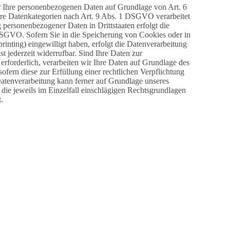
wir Ihre personenbezogenen Daten auf Grundlage von Art. 6
ere Datenkategorien nach Art. 9 Abs. 1 DSGVO verarbeitet
 personenbezogener Daten in Drittstaaten erfolgt die
DSGVO. Sofern Sie in die Speicherung von Cookies oder in
rinting) eingewilligt haben, erfolgt die Datenverarbeitung
 jederzeit widerrufbar. Sind Ihre Daten zur
rforderlich, verarbeiten wir Ihre Daten auf Grundlage des
ofern diese zur Erfüllung einer rechtlichen Verpflichtung
Datenverarbeitung kann ferner auf Grundlage unseres
 die jeweils im Einzelfall einschlägigen Rechtsgrundlagen
.