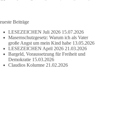
eueste Beiträge
LESEZEICHEN Juli 2026
15.07.2026
Masernschutzgesetz: Warum ich als Vater
große Angst um mein Kind habe
13.05.2026
LESEZEICHEN April 2026
21.03.2026
Bargeld, Voraussetzung für Freiheit und
Demokratie
15.03.2026
Claudios Kolumne
21.02.2026