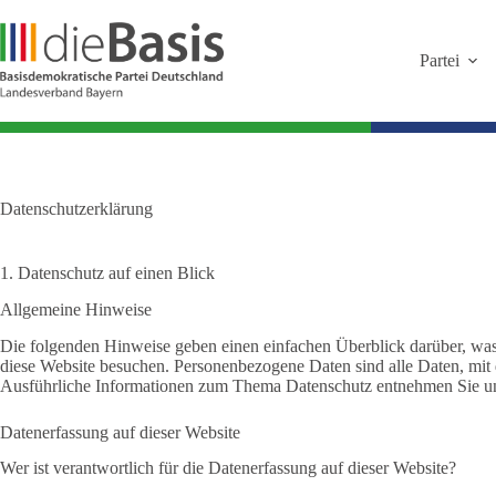
Zum
Inhalt
springen
Partei
Datenschutzerklärung
1. Datenschutz auf einen Blick
Allgemeine Hinweise
Die folgenden Hinweise geben einen einfachen Überblick darüber, was
diese Website besuchen. Personenbezogene Daten sind alle Daten, mit d
Ausführliche Informationen zum Thema Datenschutz entnehmen Sie uns
Datenerfassung auf dieser Website
Wer ist verantwortlich für die Datenerfassung auf dieser Website?