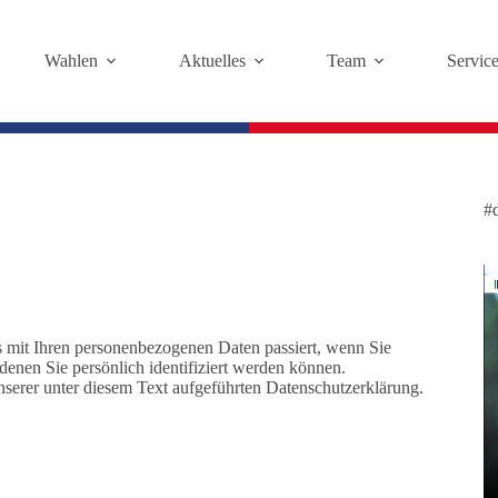
Wahlen
Aktuelles
Team
Servic
#
 mit Ihren personenbezogenen Daten passiert, wenn Sie
enen Sie persönlich identifiziert werden können.
erer unter diesem Text aufgeführten Datenschutzerklärung.