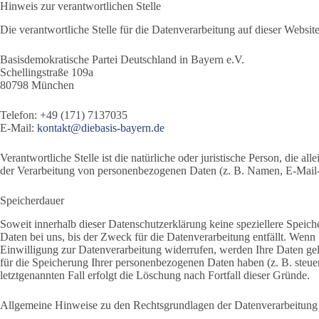
Hinweis zur verantwortlichen Stelle
Die verantwortliche Stelle für die Datenverarbeitung auf dieser Website 
Basisdemokratische Partei Deutschland in Bayern e.V.
Schellingstraße 109a
80798 München
Telefon: +49 (171) 7137035
E-Mail:
kontakt@diebasis-bayern.de
Verantwortliche Stelle ist die natürliche oder juristische Person, die 
der Verarbeitung von personenbezogenen Daten (z. B. Namen, E-Mail-A
Speicherdauer
Soweit innerhalb dieser Datenschutzerklärung keine speziellere Speic
Daten bei uns, bis der Zweck für die Datenverarbeitung entfällt. Wenn
Einwilligung zur Datenverarbeitung widerrufen, werden Ihre Daten gel
für die Speicherung Ihrer personenbezogenen Daten haben (z. B. steue
letztgenannten Fall erfolgt die Löschung nach Fortfall dieser Gründe.
Allgemeine Hinweise zu den Rechtsgrundlagen der Datenverarbeitung 