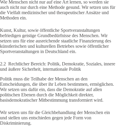
Wie Menschen nicht nur auf eine Art lernen, so werden sie
auch nicht nur durch eine Methode gesund. Wir setzen uns für
die Vielfalt medizinischer und therapeutischer Ansätze und
Methoden ein.
Kunst, Kultur, sowie öffentliche Sportveranstaltungen
befriedigen geistige Grundbedürfnisse des Menschen. Wir
setzen uns für eine ausreichende staatliche Finanzierung des
künstlerischen und kulturellen Betriebes sowie öffentlicher
Sportveranstaltungen in Deutschland ein.
2.2 Rechtlicher Bereich: Politik, Demokratie, Soziales, innere
und äußere Sicherheit, internationale Politik
Politik muss die Teilhabe der Menschen an den
Entscheidungen, die über ihr Leben bestimmen, ermöglichen.
Wir setzen uns dafür ein, dass die Demokratie auf allen
politischen Ebenen durch die Möglichkeit direkter,
basisdemokratischer Mitbestimmung transformiert wird.
Wir setzen uns für die Gleichbehandlung der Menschen ein
und stellen uns entschieden gegen jede Form von
Diskriminierung.