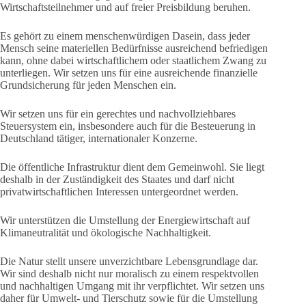
Wirtschaftsteilnehmer und auf freier Preisbildung beruhen.
Es gehört zu einem menschenwürdigen Dasein, dass jeder
Mensch seine materiellen Bedürfnisse ausreichend befriedigen
kann, ohne dabei wirtschaftlichem oder staatlichem Zwang zu
unterliegen. Wir setzen uns für eine ausreichende finanzielle
Grundsicherung für jeden Menschen ein.
Wir setzen uns für ein gerechtes und nachvollziehbares
Steuersystem ein, insbesondere auch für die Besteuerung in
Deutschland tätiger, internationaler Konzerne.
Die öffentliche Infrastruktur dient dem Gemeinwohl. Sie liegt
deshalb in der Zuständigkeit des Staates und darf nicht
privatwirtschaftlichen Interessen untergeordnet werden.
Wir unterstützen die Umstellung der Energiewirtschaft auf
Klimaneutralität und ökologische Nachhaltigkeit.
Die Natur stellt unsere unverzichtbare Lebensgrundlage dar.
Wir sind deshalb nicht nur moralisch zu einem respektvollen
und nachhaltigen Umgang mit ihr verpflichtet. Wir setzen uns
daher für Umwelt- und Tierschutz sowie für die Umstellung