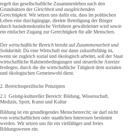
regelt das gesellschaftliche Zusammenleben nach den
Grundsätzen der
Gleichheit und ausgleichenden
Gerechtigkeit
. Wir setzen uns dafür ein, dass im politischen
Leben eine durchgängige, direkte Beteiligung der Bürger
durch basisdemokratische Verfahren gewährleistet wird sowie
ein einfacher Zugang zur Gerechtigkeit für alle Menschen.
Der
wirtschaftliche Bereich
beruht auf
Zusammenarbeit und
Solidarität
. Da eine Wirtschaft nur dann zukunftsfähig ist,
wenn sie zugleich sozial und ökologisch arbeitet, soll der Staat
wirtschaftliche Rahmenbedingungen und steuerliche Anreize
festlegen, durch die die wirtschaftliche Tätigkeit dem sozialen
und ökologischen Gemeinwohl dient.
2. Bereichsspezifische Prinzipien
2.1 Geistig-kultureller Bereich: Bildung, Wissenschaft,
Medizin, Sport, Kunst und Kultur
Bildung ist ein grundlegendes Menschenrecht; sie darf nicht
von wirtschaftlichen oder staatlichen Interessen bestimmt
werden. Wir setzen uns für ein vielfältiges und freies
Bildungswesen ein.