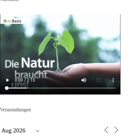
Veranstaltungen