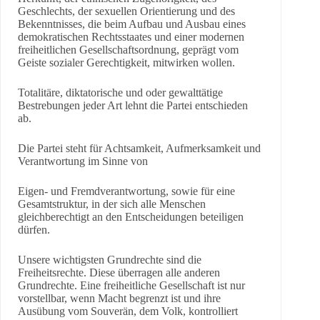
Geschlechts, der sexuellen Orientierung und des
Bekenntnisses, die beim Aufbau und Ausbau eines
demokratischen Rechtsstaates und einer modernen
freiheitlichen Gesellschaftsordnung, geprägt vom
Geiste sozialer Gerechtigkeit, mitwirken wollen.
Totalitäre, diktatorische und oder gewalttätige
Bestrebungen jeder Art lehnt die Partei entschieden
ab.
Die Partei steht für Achtsamkeit, Aufmerksamkeit und
Verantwortung im Sinne von
Eigen- und Fremdverantwortung, sowie für eine
Gesamtstruktur, in der sich alle Menschen
gleichberechtigt an den Entscheidungen beteiligen
dürfen.
Unsere wichtigsten Grundrechte sind die
Freiheitsrechte. Diese überragen alle anderen
Grundrechte. Eine freiheitliche Gesellschaft ist nur
vorstellbar, wenn Macht begrenzt ist und ihre
Ausübung vom Souverän, dem Volk, kontrolliert