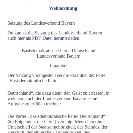
Wahlordnung
Satzung des Landesverband Bayern
Du kannst die Satzung des Landesverband Bayern
auch
hier als PDF-Datei herunterladen
.
Basisdemokratische Partei Deutschland
Landesverband Bayern
Präambel
Der Satzung vorangestellt sei die Präambel der Partei
„Basisdemokratische Partei
Deutschland“, die dazu dient, den Geist zu erfassen, in
welchem auch der Landesverband Bayern seine
Aufgabe zu erfüllen trachtet:
Die Partei „Basisdemokratische Partei Deutschland“
(im Folgenden: die Partei) vereinigt Menschen ohne
Unterschied der Staatsangehörigkeit, des Standes, der
Herkunft, der ethnischen Zugehörigkeit, des