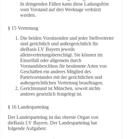
In dringenden Fällen kann diese Ladungsfrist
vom Vorstand auf drei Werktage verkürzt
werden.
§ 15 Vertretung
Die beiden Vorsitzenden und jeder Stellvertreter
sind gerichtlich und außergerichtlich für
dieBasis LV Bayern jeweils
alleinvertretungsberechtigt. Sie können im
Einzelfall oder allgemein durch
Vorstandsbeschluss für bestimmte Arten von
Geschäften ein anderes Mitglied des
Parteivorstandes mit der gerichtlichen und
außergerichtlichen Vertretung beauftragen.
Gerichtsstand ist München, soweit nichts
anderes gesetzlich festgelegt ist.
§ 16 Landesparteitag
Der Landesparteitag ist das oberste Organ von
dieBasis LV Bayern. Der Landesparteitag hat
folgende Aufgaben: