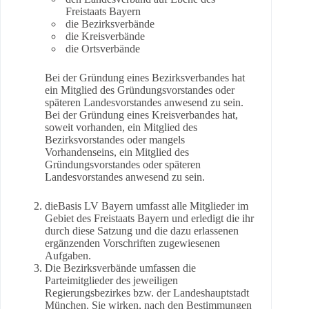
Freistaats Bayern
die Bezirksverbände
die Kreisverbände
die Ortsverbände
Bei der Gründung eines Bezirksverbandes hat
ein Mitglied des Gründungsvorstandes oder
späteren Landesvorstandes anwesend zu sein.
Bei der Gründung eines Kreisverbandes hat,
soweit vorhanden, ein Mitglied des
Bezirksvorstandes oder mangels
Vorhandenseins, ein Mitglied des
Gründungsvorstandes oder späteren
Landesvorstandes anwesend zu sein.
dieBasis LV Bayern umfasst alle Mitglieder im
Gebiet des Freistaats Bayern und erledigt die ihr
durch diese Satzung und die dazu erlassenen
ergänzenden Vorschriften zugewiesenen
Aufgaben.
Die Bezirksverbände umfassen die
Parteimitglieder des jeweiligen
Regierungsbezirkes bzw. der Landeshauptstadt
München. Sie wirken, nach den Bestimmungen