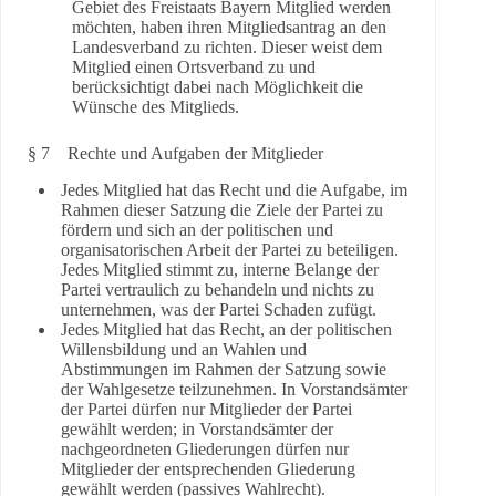
Gebiet des Freistaats Bayern Mitglied werden
möchten, haben ihren Mitgliedsantrag an den
Landesverband zu richten. Dieser weist dem
Mitglied einen Ortsverband zu und
berücksichtigt dabei nach Möglichkeit die
Wünsche des Mitglieds.
§ 7 Rechte und Aufgaben der Mitglieder
Jedes Mitglied hat das Recht und die Aufgabe, im
Rahmen dieser Satzung die Ziele der Partei zu
fördern und sich an der politischen und
organisatorischen Arbeit der Partei zu beteiligen.
Jedes Mitglied stimmt zu, interne Belange der
Partei vertraulich zu behandeln und nichts zu
unternehmen, was der Partei Schaden zufügt.
Jedes Mitglied hat das Recht, an der politischen
Willensbildung und an Wahlen und
Abstimmungen im Rahmen der Satzung sowie
der Wahlgesetze teilzunehmen. In Vorstandsämter
der Partei dürfen nur Mitglieder der Partei
gewählt werden; in Vorstandsämter der
nachgeordneten Gliederungen dürfen nur
Mitglieder der entsprechenden Gliederung
gewählt werden (passives Wahlrecht).