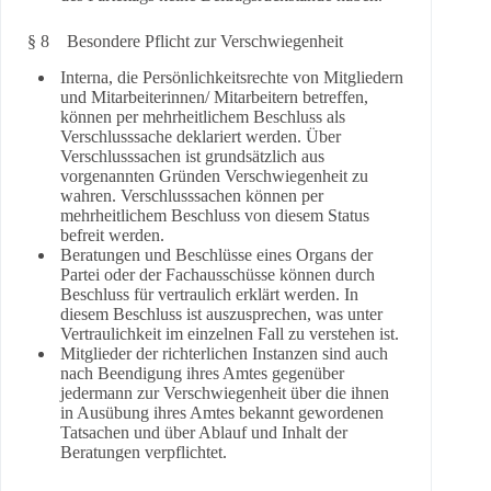
§ 8 Besondere Pflicht zur Verschwiegenheit
Interna, die Persönlichkeitsrechte von Mitgliedern
und Mitarbeiterinnen/ Mitarbeitern betreffen,
können per mehrheitlichem Beschluss als
Verschlusssache deklariert werden. Über
Verschlusssachen ist grundsätzlich aus
vorgenannten Gründen Verschwiegenheit zu
wahren. Verschlusssachen können per
mehrheitlichem Beschluss von diesem Status
befreit werden.
Beratungen und Beschlüsse eines Organs der
Partei oder der Fachausschüsse können durch
Beschluss für vertraulich erklärt werden. In
diesem Beschluss ist auszusprechen, was unter
Vertraulichkeit im einzelnen Fall zu verstehen ist.
Mitglieder der richterlichen Instanzen sind auch
nach Beendigung ihres Amtes gegenüber
jedermann zur Verschwiegenheit über die ihnen
in Ausübung ihres Amtes bekannt gewordenen
Tatsachen und über Ablauf und Inhalt der
Beratungen verpflichtet.