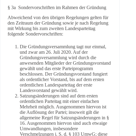
§ 3a Sondervorschriften im Rahmen der Gründung
Abweichend von den übrigen Regelungen gelten für
den Zeitraum der Gründung sowie je nach Regelung
mit Wirkung bis zum zweiten Landesparteitag
folgende Sondervorschriften:
Die Gründungsversammlung tagt nur einmal,
und zwar am 26. Juli 2020. Auf der
Gründungsversammlung wird durch die
anwesenden Mitglieder der Gründungsvorstand
gewählt und das erste Parteiprogramm
beschlossen. Der Gründungsvorstand fungiert
als ordentlicher Vorstand, bis auf dem ersten
ordentlichen Landesparteitag der erste
Landesvorstand gewählt wird.
Satzungsänderungen sind auf dem ersten
ordentlichen Parteitag mit einer einfachen
Mehrheit möglich. Ausgenommen hiervon ist
die Auflösung der Partei; insoweit gilt die
allgemeine Regel für Satzungsänderungen in §
16. Ausgenommen hiervon sind auch etwaige
Umwandlungen, insbesondere
Verschmelzungen i. S. d. § 103 UmwG; diese