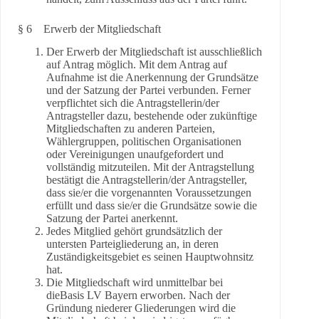
§ 6 Erwerb der Mitgliedschaft
Der Erwerb der Mitgliedschaft ist ausschließlich
auf Antrag möglich. Mit dem Antrag auf
Aufnahme ist die Anerkennung der Grundsätze
und der Satzung der Partei verbunden. Ferner
verpflichtet sich die Antragstellerin/der
Antragsteller dazu, bestehende oder zukünftige
Mitgliedschaften zu anderen Parteien,
Wählergruppen, politischen Organisationen
oder Vereinigungen unaufgefordert und
vollständig mitzuteilen. Mit der Antragstellung
bestätigt die Antragstellerin/der Antragsteller,
dass sie/er die vorgenannten Voraussetzungen
erfüllt und dass sie/er die Grundsätze sowie die
Satzung der Partei anerkennt.
Jedes Mitglied gehört grundsätzlich der
untersten Parteigliederung an, in deren
Zuständigkeitsgebiet es seinen Hauptwohnsitz
hat.
Die Mitgliedschaft wird unmittelbar bei
dieBasis LV Bayern erworben. Nach der
Gründung niederer Gliederungen wird die