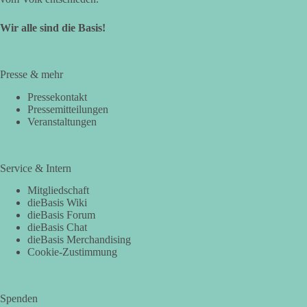
Wir alle sind die Basis!
Presse & mehr
Pressekontakt
Pressemitteilungen
Veranstaltungen
Service & Intern
Mitgliedschaft
dieBasis Wiki
dieBasis Forum
dieBasis Chat
dieBasis Merchandising
Cookie-Zustimmung
Spenden