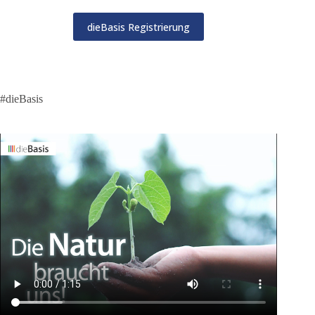
dieBasis Registrierung
#dieBasis