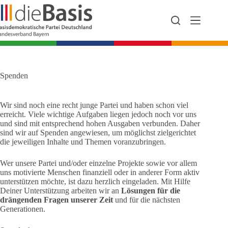
Zum
Inhalt
springen
Spenden
Wir sind noch eine recht junge Partei und haben schon viel
erreicht. Viele wichtige Aufgaben liegen jedoch noch vor uns
und sind mit entsprechend hohen Ausgaben verbunden. Daher
sind wir auf Spenden angewiesen, um möglichst zielgerichtet
die jeweiligen Inhalte und Themen voranzubringen.
Wer unsere Partei und/oder einzelne Projekte sowie vor allem
uns motivierte Menschen finanziell oder in anderer Form aktiv
unterstützen möchte, ist dazu herzlich eingeladen. Mit Hilfe
Deiner Unterstützung arbeiten wir an
Lösungen für die
drängenden Fragen unserer Zeit
und für die nächsten
Generationen.