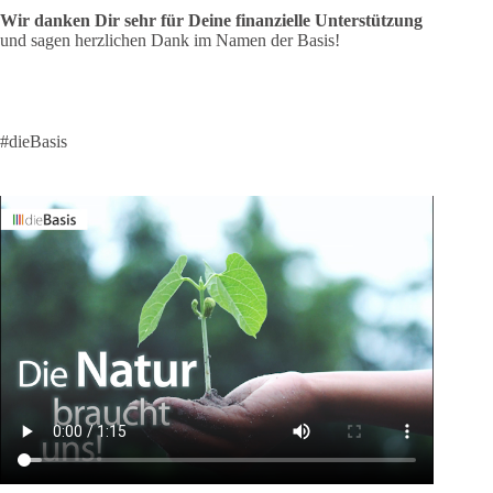
Wir danken Dir sehr für Deine finanzielle Unterstützung
und sagen herzlichen Dank im Namen der Basis!
#dieBasis