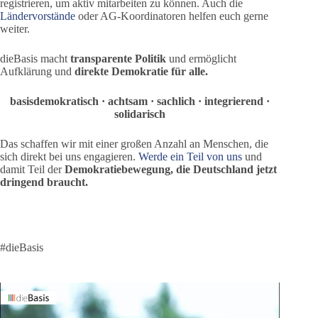
registrieren, um aktiv mitarbeiten zu können. Auch die
Ländervorstände
oder AG-Koordinatoren helfen euch gerne
weiter.
dieBasis macht
transparente Politik
und ermöglicht
Aufklärung und
direkte Demokratie für alle.
basisdemokratisch · achtsam · sachlich · integrierend ·
solidarisch
Das schaffen wir mit einer großen Anzahl an Menschen, die
sich direkt bei uns engagieren.
Werde ein Teil von uns
und
damit Teil der
Demokratiebewegung, die Deutschland jetzt
dringend braucht.
#dieBasis