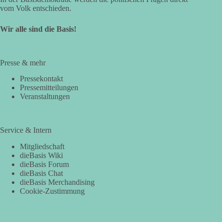
vom Volk entschieden.
Wir alle sind die Basis!
Presse & mehr
Pressekontakt
Pressemitteilungen
Veranstaltungen
Service & Intern
Mitgliedschaft
dieBasis Wiki
dieBasis Forum
dieBasis Chat
dieBasis Merchandising
Cookie-Zustimmung