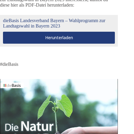
diese hier als PDF-Datei herunterladen:
dieBasis Landesverband Bayern – Wahlprogramm zur
Landtagswahl in Bayern 2023
Herunterladen
#dieBasis