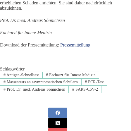
erheblichen Schaden anrichten. Sie sind daher nachdrücklich
abzulehnen.
Prof. Dr. med. Andreas Sönnichsen
Facharzt für Innere Medizin
Download der Pressemitteilung:
Pressemitteilung
Schlagwörter
#
Antigen-Schnelltest
#
Facharzt für Innere Medizin
#
Massentests an asymptomatischen Schülern
#
PCR-Test
#
Prof. Dr. med. Andreas Sönnichsen
#
SARS-CoV-2