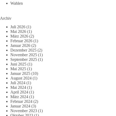
Wahlen
Archiv
Juli 2026
(1)
Mai 2026
(1)
März 2026
(2)
Februar 2026
(1)
Januar 2026
(2)
Dezember 2025
(2)
November 2025
(1)
September 2025
(1)
Juni 2025
(1)
Mai 2025
(1)
Januar 2025
(10)
August 2024
(1)
Juli 2024
(1)
Mai 2024
(1)
April 2024
(1)
März 2024
(1)
Februar 2024
(2)
Januar 2024
(3)
November 2023
(1)
Oktober 2023
(1)