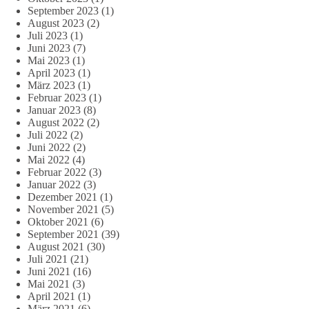
September 2023
(1)
August 2023
(2)
Juli 2023
(1)
Juni 2023
(7)
Mai 2023
(1)
April 2023
(1)
März 2023
(1)
Februar 2023
(1)
Januar 2023
(8)
August 2022
(2)
Juli 2022
(2)
Juni 2022
(2)
Mai 2022
(4)
Februar 2022
(3)
Januar 2022
(3)
Dezember 2021
(1)
November 2021
(5)
Oktober 2021
(6)
September 2021
(39)
August 2021
(30)
Juli 2021
(21)
Juni 2021
(16)
Mai 2021
(3)
April 2021
(1)
März 2021
(6)