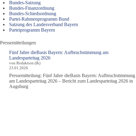
Bundes-Satzung
Bundes-Finanzordnung
Bundes-Schiedsordnung
Partei-Rahmenprogramm Bund
Satzung des Landesverband Bayern
Parteiprogramm Bayern
Pressemitteilungen
Fünf Jahre dieBasis Bayern: Aufbruchstimmung am
Landesparteitag 2026
von Redaktion (fk)
23.01.2026
Pressemitteilung: Fünf Jahre dieBasis Bayern: Aufbruchstimmung
am Landesparteitag 2026 – Bericht zum Landesparteitag 2026 in
Augsburg