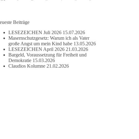
eueste Beiträge
LESEZEICHEN Juli 2026
15.07.2026
Masernschutzgesetz: Warum ich als Vater
große Angst um mein Kind habe
13.05.2026
LESEZEICHEN April 2026
21.03.2026
Bargeld, Voraussetzung für Freiheit und
Demokratie
15.03.2026
Claudios Kolumne
21.02.2026