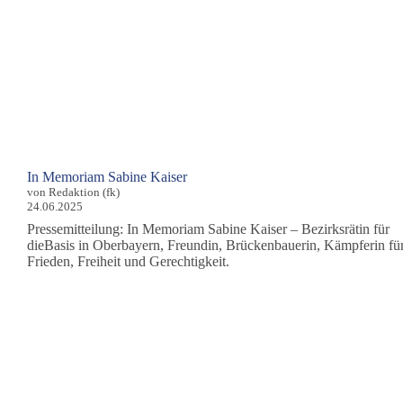
In Memoriam Sabine Kaiser
von Redaktion (fk)
24.06.2025
Pressemitteilung: In Memoriam Sabine Kaiser – Bezirksrätin für
dieBasis in Oberbayern, Freundin, Brückenbauerin, Kämpferin fü
Frieden, Freiheit und Gerechtigkeit.