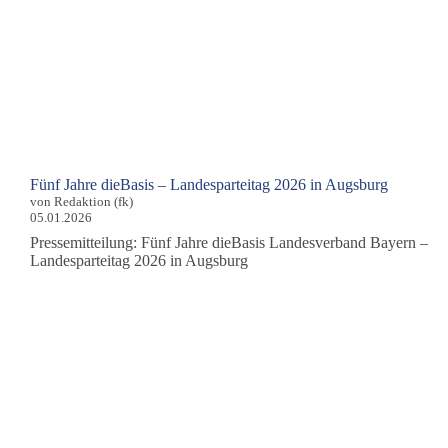
Fünf Jahre dieBasis – Landesparteitag 2026 in Augsburg
von Redaktion (fk)
05.01.2026
Pressemitteilung: Fünf Jahre dieBasis Landesverband Bayern –
Landesparteitag 2026 in Augsburg