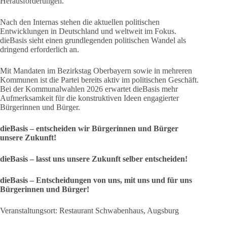
Herausforderungen.
Nach den Internas stehen die aktuellen politischen
Entwicklungen in Deutschland und weltweit im Fokus.
dieBasis sieht einen grundlegenden politischen Wandel als
dringend erforderlich an.
Mit Mandaten im Bezirkstag Oberbayern sowie in mehreren
Kommunen ist die Partei bereits aktiv im politischen Geschäft.
Bei der Kommunalwahlen 2026 erwartet dieBasis mehr
Aufmerksamkeit für die konstruktiven Ideen engagierter
Bürgerinnen und Bürger.
dieBasis – entscheiden wir Bürgerinnen und Bürger
unsere Zukunft!
dieBasis – lasst uns unsere Zukunft selber entscheiden!
dieBasis – Entscheidungen von uns, mit uns und für uns
Bürgerinnen und Bürger!
Veranstaltungsort: Restaurant Schwabenhaus, Augsburg