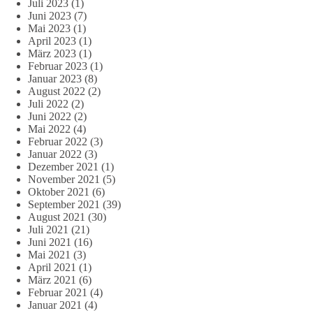
Juli 2023
(1)
Juni 2023
(7)
Mai 2023
(1)
April 2023
(1)
März 2023
(1)
Februar 2023
(1)
Januar 2023
(8)
August 2022
(2)
Juli 2022
(2)
Juni 2022
(2)
Mai 2022
(4)
Februar 2022
(3)
Januar 2022
(3)
Dezember 2021
(1)
November 2021
(5)
Oktober 2021
(6)
September 2021
(39)
August 2021
(30)
Juli 2021
(21)
Juni 2021
(16)
Mai 2021
(3)
April 2021
(1)
März 2021
(6)
Februar 2021
(4)
Januar 2021
(4)