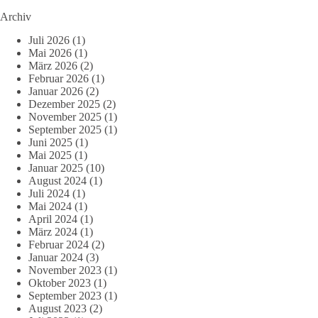
Archiv
Juli 2026
(1)
Mai 2026
(1)
März 2026
(2)
Februar 2026
(1)
Januar 2026
(2)
Dezember 2025
(2)
November 2025
(1)
September 2025
(1)
Juni 2025
(1)
Mai 2025
(1)
Januar 2025
(10)
August 2024
(1)
Juli 2024
(1)
Mai 2024
(1)
April 2024
(1)
März 2024
(1)
Februar 2024
(2)
Januar 2024
(3)
November 2023
(1)
Oktober 2023
(1)
September 2023
(1)
August 2023
(2)