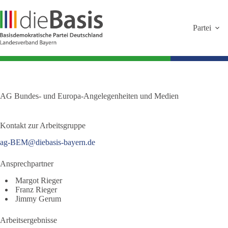
Zum
Inhalt
springen
Partei
AG Bundes- und Europa-Angelegenheiten und Medien
Kontakt zur Arbeitsgruppe
ag-BEM@diebasis-bayern.de
Ansprechpartner
Margot Rieger
Franz Rieger
Jimmy Gerum
Arbeitsergebnisse