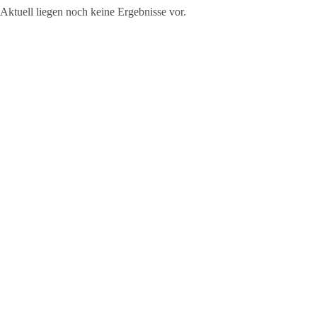
Aktuell liegen noch keine Ergebnisse vor.