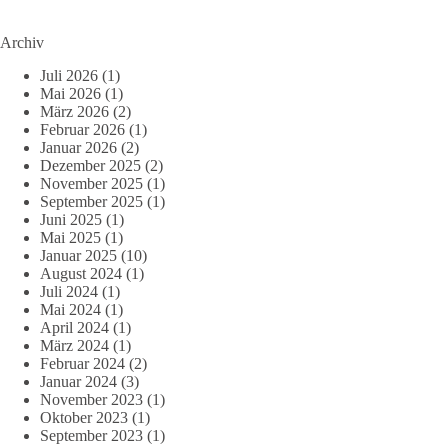
Archiv
Juli 2026
(1)
Mai 2026
(1)
März 2026
(2)
Februar 2026
(1)
Januar 2026
(2)
Dezember 2025
(2)
November 2025
(1)
September 2025
(1)
Juni 2025
(1)
Mai 2025
(1)
Januar 2025
(10)
August 2024
(1)
Juli 2024
(1)
Mai 2024
(1)
April 2024
(1)
März 2024
(1)
Februar 2024
(2)
Januar 2024
(3)
November 2023
(1)
Oktober 2023
(1)
September 2023
(1)