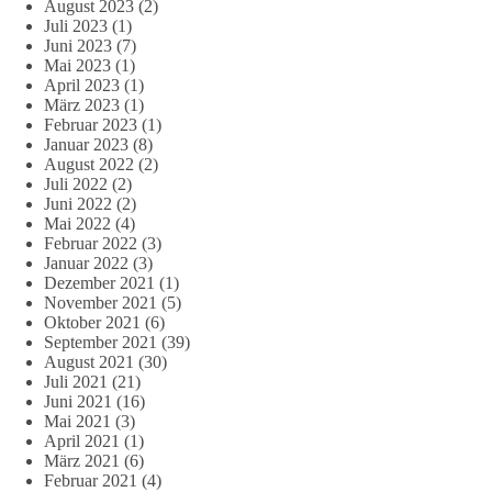
August 2023
(2)
Juli 2023
(1)
Juni 2023
(7)
Mai 2023
(1)
April 2023
(1)
März 2023
(1)
Februar 2023
(1)
Januar 2023
(8)
August 2022
(2)
Juli 2022
(2)
Juni 2022
(2)
Mai 2022
(4)
Februar 2022
(3)
Januar 2022
(3)
Dezember 2021
(1)
November 2021
(5)
Oktober 2021
(6)
September 2021
(39)
August 2021
(30)
Juli 2021
(21)
Juni 2021
(16)
Mai 2021
(3)
April 2021
(1)
März 2021
(6)
Februar 2021
(4)