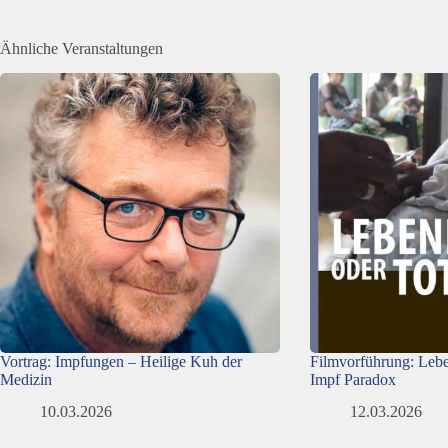
Ähnliche Veranstaltungen
Vortrag: Impfungen – Heilige Kuh der
Filmvorführung: Lebe
Medizin
Impf Paradox
10.03.2026
12.03.2026