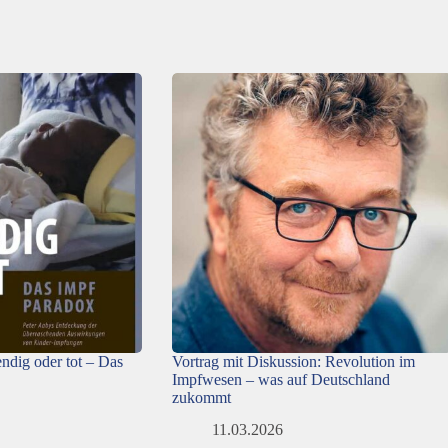
ndig oder tot – Das
Vortrag mit Diskussion: Revolution im
Impfwesen – was auf Deutschland
zukommt
11.03.2026