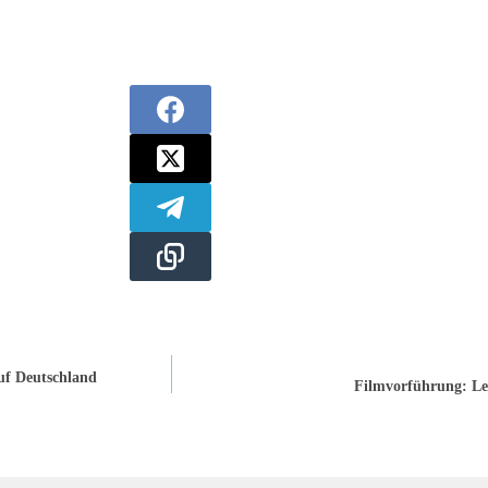
uf Deutschland
Filmvorführung: Le