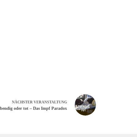
NÄCHSTER
VERANSTALTUNG
bendig oder tot – Das Impf Paradox