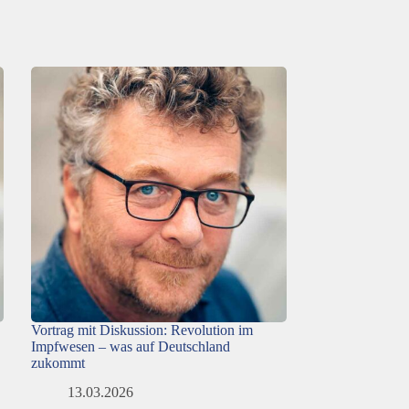
Vortrag mit Diskussion: Revolution im
Impfwesen – was auf Deutschland
zukommt
13.03.2026