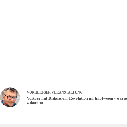
VORHERIGER
VERANSTALTUNG
Vortrag mit Diskussion: Revolution im Impfwesen - was a
zukommt