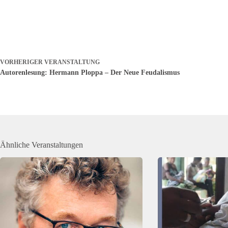
VORHERIGER
VERANSTALTUNG
Autorenlesung: Hermann Ploppa – Der Neue Feudalismus
Ähnliche Veranstaltungen