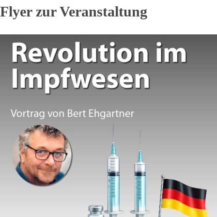
Flyer zur Veranstaltung