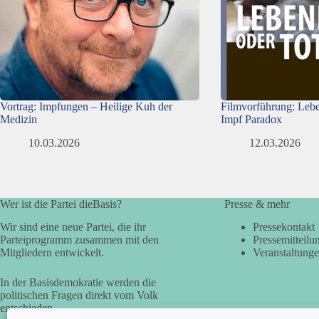
Vortrag: Impfungen – Heilige Kuh der
Filmvorführung: Lebe
Medizin
Impf Paradox
10.03.2026
12.03.2026
Wer ist die Partei dieBasis?
Presse & mehr
Wir sind eine neue Partei, die ihr
Pressekontakt
Parteiprogramm zusammen mit den
Pressemitteilu
Mitgliedern entwickelt.
Veranstaltung
In der Basisdemokratie werden die
politischen Fragen direkt vom Volk
entschieden.