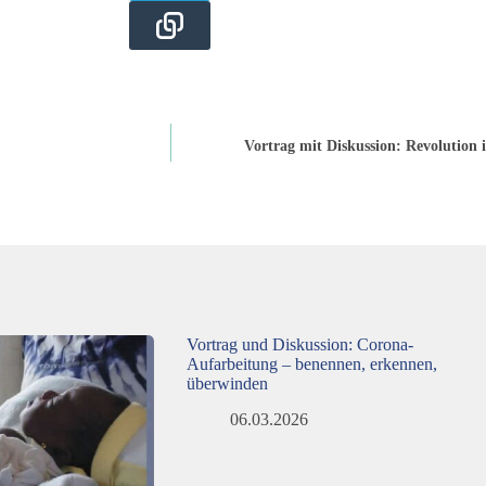
Vortrag mit Diskussion: Revolution
Vortrag und Diskussion: Corona-
Aufarbeitung – benennen, erkennen,
überwinden
06.03.2026