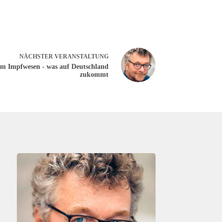
NÄCHSTER
VERANSTALTUNG
 im Impfwesen - was auf Deutschland
zukommt