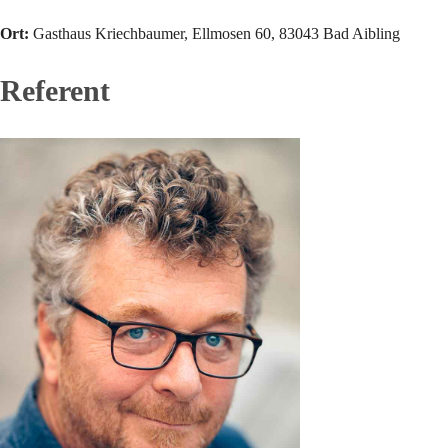
Ort:
Gasthaus Kriechbaumer, Ellmosen 60, 83043 Bad Aibling
Referent