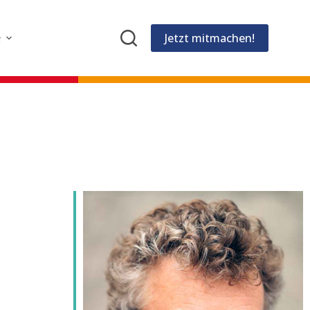
Jetzt mitmachen!
e