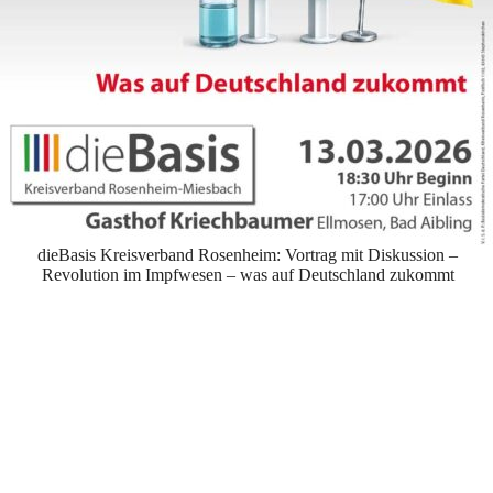
dieBasis Kreisverband Rosenheim: Vortrag mit Diskussion –
Revolution im Impfwesen – was auf Deutschland zukommt