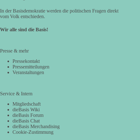
In der Basisdemokratie werden die politischen Fragen direkt
vom Volk entschieden.
Wir alle sind die Basis!
Presse & mehr
Pressekontakt
Pressemitteilungen
Veranstaltungen
Service & Intern
Mitgliedschaft
dieBasis Wiki
dieBasis Forum
dieBasis Chat
dieBasis Merchandising
Cookie-Zustimmung