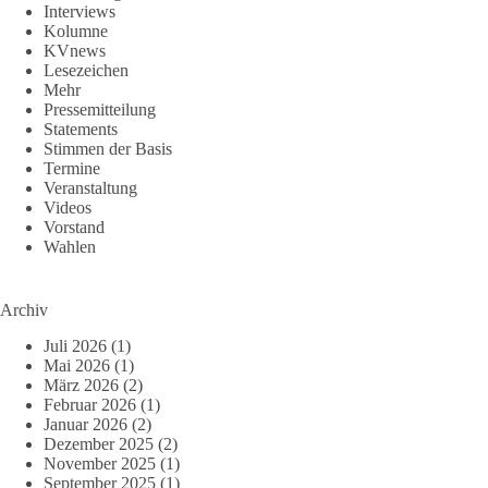
Interviews
Kolumne
KVnews
Lesezeichen
Mehr
Pressemitteilung
Statements
Stimmen der Basis
Termine
Veranstaltung
Videos
Vorstand
Wahlen
Archiv
Juli 2026
(1)
Mai 2026
(1)
März 2026
(2)
Februar 2026
(1)
Januar 2026
(2)
Dezember 2025
(2)
November 2025
(1)
September 2025
(1)