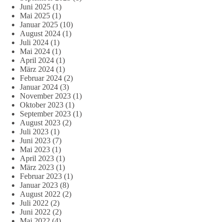
Juni 2025
(1)
Mai 2025
(1)
Januar 2025
(10)
August 2024
(1)
Juli 2024
(1)
Mai 2024
(1)
April 2024
(1)
März 2024
(1)
Februar 2024
(2)
Januar 2024
(3)
November 2023
(1)
Oktober 2023
(1)
September 2023
(1)
August 2023
(2)
Juli 2023
(1)
Juni 2023
(7)
Mai 2023
(1)
April 2023
(1)
März 2023
(1)
Februar 2023
(1)
Januar 2023
(8)
August 2022
(2)
Juli 2022
(2)
Juni 2022
(2)
Mai 2022
(4)