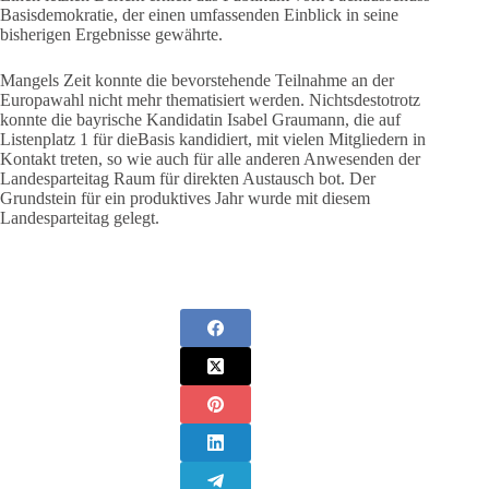
Basisdemokratie, der einen umfassenden Einblick in seine
bisherigen Ergebnisse gewährte.
Mangels Zeit konnte die bevorstehende Teilnahme an der
Europawahl nicht mehr thematisiert werden. Nichtsdestotrotz
konnte die bayrische Kandidatin Isabel Graumann, die auf
Listenplatz 1 für dieBasis kandidiert, mit vielen Mitgliedern in
Kontakt treten, so wie auch für alle anderen Anwesenden der
Landesparteitag Raum für direkten Austausch bot. Der
Grundstein für ein produktives Jahr wurde mit diesem
Landesparteitag gelegt.