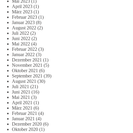
Mai 2023
(1)
April 2023
(1)
März 2023
(1)
Februar 2023
(1)
Januar 2023
(8)
August 2022
(2)
Juli 2022
(2)
Juni 2022
(2)
Mai 2022
(4)
Februar 2022
(3)
Januar 2022
(3)
Dezember 2021
(1)
November 2021
(5)
Oktober 2021
(6)
September 2021
(39)
August 2021
(30)
Juli 2021
(21)
Juni 2021
(16)
Mai 2021
(3)
April 2021
(1)
März 2021
(6)
Februar 2021
(4)
Januar 2021
(4)
Dezember 2020
(6)
Oktober 2020
(1)