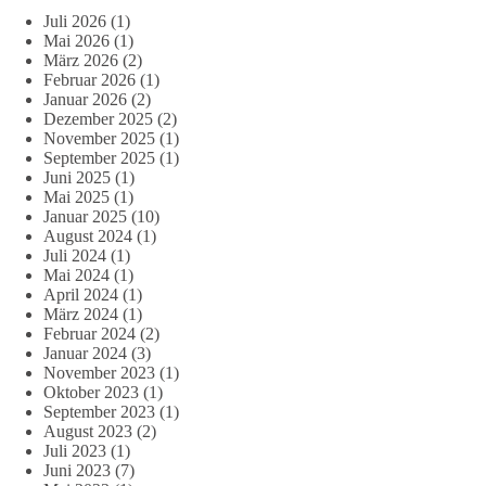
Juli 2026
(1)
Mai 2026
(1)
März 2026
(2)
Februar 2026
(1)
Januar 2026
(2)
Dezember 2025
(2)
November 2025
(1)
September 2025
(1)
Juni 2025
(1)
Mai 2025
(1)
Januar 2025
(10)
August 2024
(1)
Juli 2024
(1)
Mai 2024
(1)
April 2024
(1)
März 2024
(1)
Februar 2024
(2)
Januar 2024
(3)
November 2023
(1)
Oktober 2023
(1)
September 2023
(1)
August 2023
(2)
Juli 2023
(1)
Juni 2023
(7)