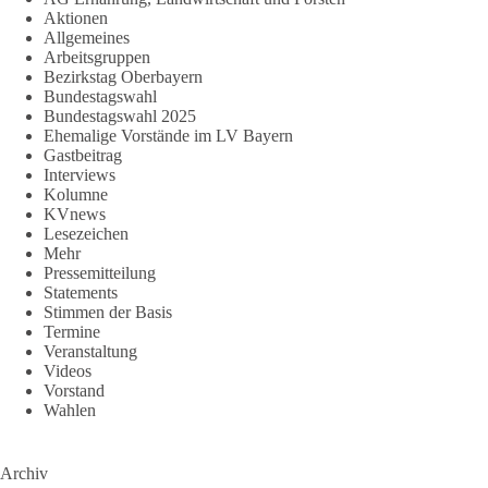
Aktionen
Allgemeines
Arbeitsgruppen
Bezirkstag Oberbayern
Bundestagswahl
Bundestagswahl 2025
Ehemalige Vorstände im LV Bayern
Gastbeitrag
Interviews
Kolumne
KVnews
Lesezeichen
Mehr
Pressemitteilung
Statements
Stimmen der Basis
Termine
Veranstaltung
Videos
Vorstand
Wahlen
Archiv