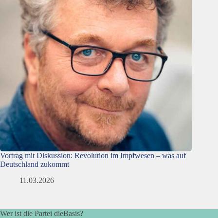
Vortrag mit Diskussion: Revolution im Impfwesen – was auf
Deutschland zukommt
11.03.2026
Wer ist die Partei dieBasis?