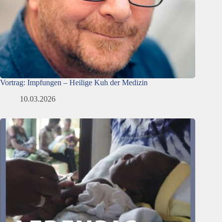
Vortrag: Impfungen – Heilige Kuh der Medizin
10.03.2026