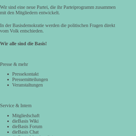
Wir sind eine neue Partei, die ihr Parteiprogramm zusammen
mit den Mitgliedern entwickelt.
In der Basisdemokratie werden die politischen Fragen direkt
vom Volk entschieden.
Wir alle sind die Basis!
Presse & mehr
Pressekontakt
Pressemitteilungen
Veranstaltungen
Service & Intern
Mitgliedschaft
dieBasis Wiki
dieBasis Forum
dieBasis Chat