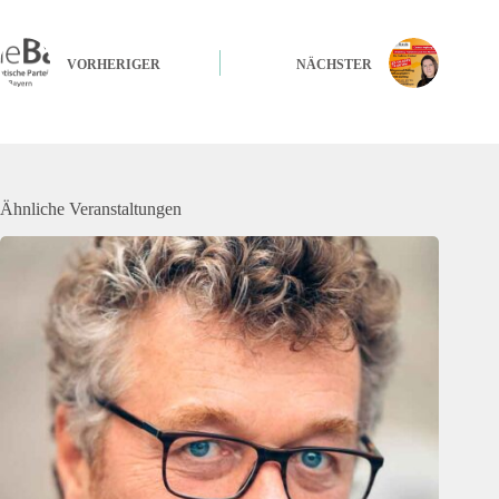
VORHERIGER
NÄCHSTER
Ähnliche Veranstaltungen