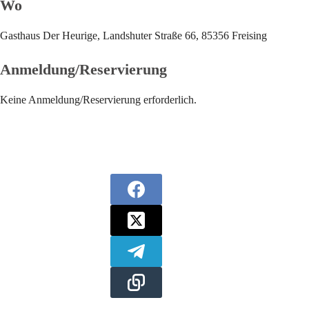
Wo
Gasthaus Der Heurige, Landshuter Straße 66, 85356 Freising
Anmeldung/Reservierung
Keine Anmeldung/Reservierung erforderlich.