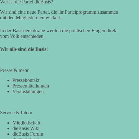
Wer ist die Partei dieBasis?
Wir sind eine neue Partei, die ihr Parteiprogramm zusammen
mit den Mitgliedern entwickelt.
In der Basisdemokratie werden die politischen Fragen direkt
vom Volk entschieden.
Wir alle sind die Basis!
Presse & mehr
Pressekontakt
Pressemitteilungen
Veranstaltungen
Service & Intern
Mitgliedschaft
dieBasis Wiki
dieBasis Forum