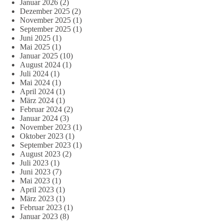
Januar 2026
(2)
Dezember 2025
(2)
November 2025
(1)
September 2025
(1)
Juni 2025
(1)
Mai 2025
(1)
Januar 2025
(10)
August 2024
(1)
Juli 2024
(1)
Mai 2024
(1)
April 2024
(1)
März 2024
(1)
Februar 2024
(2)
Januar 2024
(3)
November 2023
(1)
Oktober 2023
(1)
September 2023
(1)
August 2023
(2)
Juli 2023
(1)
Juni 2023
(7)
Mai 2023
(1)
April 2023
(1)
März 2023
(1)
Februar 2023
(1)
Januar 2023
(8)