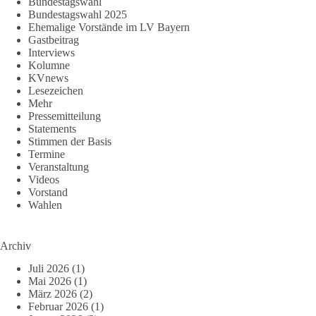
Bundestagswahl
Bundestagswahl 2025
Ehemalige Vorstände im LV Bayern
Gastbeitrag
Interviews
Kolumne
KVnews
Lesezeichen
Mehr
Pressemitteilung
Statements
Stimmen der Basis
Termine
Veranstaltung
Videos
Vorstand
Wahlen
Archiv
Juli 2026
(1)
Mai 2026
(1)
März 2026
(2)
Februar 2026
(1)