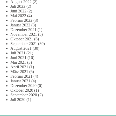
August 2022
(2)
Juli 2022
(2)
Juni 2022
(2)
Mai 2022
(4)
Februar 2022
(3)
Januar 2022
(3)
Dezember 2021
(1)
November 2021
(5)
Oktober 2021
(6)
September 2021
(39)
August 2021
(30)
Juli 2021
(21)
Juni 2021
(16)
Mai 2021
(3)
April 2021
(1)
März 2021
(6)
Februar 2021
(4)
Januar 2021
(4)
Dezember 2020
(6)
Oktober 2020
(1)
September 2020
(2)
Juli 2020
(1)