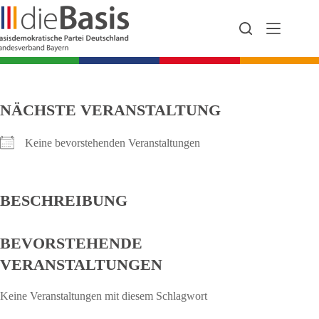
Zum
Inhalt
springen
NÄCHSTE VERANSTALTUNG
Keine bevorstehenden Veranstaltungen
BESCHREIBUNG
BEVORSTEHENDE
VERANSTALTUNGEN
Keine Veranstaltungen mit diesem Schlagwort