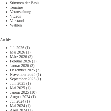
Stimmen der Basis
Termine
Veranstaltung
Videos
Vorstand
Wahlen
Archiv
Juli 2026
(1)
Mai 2026
(1)
März 2026
(2)
Februar 2026
(1)
Januar 2026
(2)
Dezember 2025
(2)
November 2025
(1)
September 2025
(1)
Juni 2025
(1)
Mai 2025
(1)
Januar 2025
(10)
August 2024
(1)
Juli 2024
(1)
Mai 2024
(1)
April 2024
(1)