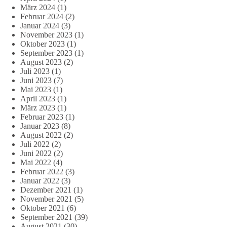
März 2024
(1)
Februar 2024
(2)
Januar 2024
(3)
November 2023
(1)
Oktober 2023
(1)
September 2023
(1)
August 2023
(2)
Juli 2023
(1)
Juni 2023
(7)
Mai 2023
(1)
April 2023
(1)
März 2023
(1)
Februar 2023
(1)
Januar 2023
(8)
August 2022
(2)
Juli 2022
(2)
Juni 2022
(2)
Mai 2022
(4)
Februar 2022
(3)
Januar 2022
(3)
Dezember 2021
(1)
November 2021
(5)
Oktober 2021
(6)
September 2021
(39)
August 2021
(30)