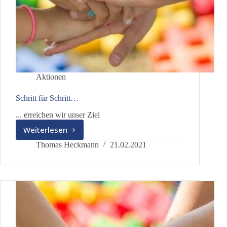
Aktionen
Schritt für Schritt…
... erreichen wir unser Ziel
Weiterlesen
Schritt
für
Thomas Heckmann
21.02.2021
Schritt…