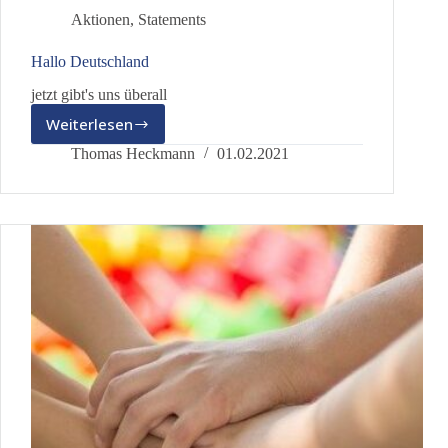
Aktionen
,
Statements
Hallo Deutschland
jetzt gibt's uns überall
Weiterlesen
Hallo
Deutschland
Thomas Heckmann
01.02.2021