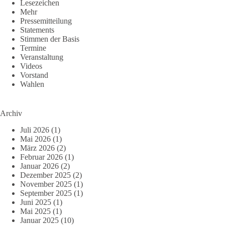
Lesezeichen
Mehr
Pressemitteilung
Statements
Stimmen der Basis
Termine
Veranstaltung
Videos
Vorstand
Wahlen
Archiv
Juli 2026
(1)
Mai 2026
(1)
März 2026
(2)
Februar 2026
(1)
Januar 2026
(2)
Dezember 2025
(2)
November 2025
(1)
September 2025
(1)
Juni 2025
(1)
Mai 2025
(1)
Januar 2025
(10)