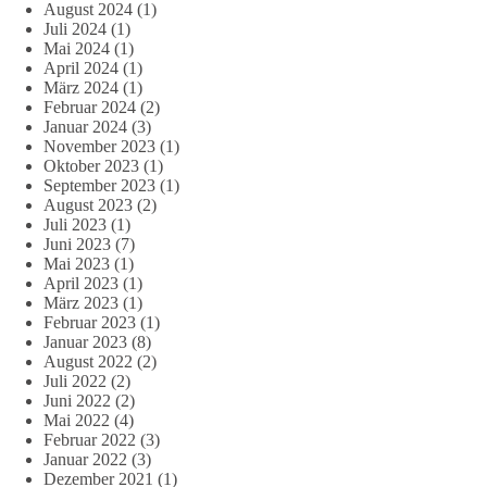
August 2024
(1)
Juli 2024
(1)
Mai 2024
(1)
April 2024
(1)
März 2024
(1)
Februar 2024
(2)
Januar 2024
(3)
November 2023
(1)
Oktober 2023
(1)
September 2023
(1)
August 2023
(2)
Juli 2023
(1)
Juni 2023
(7)
Mai 2023
(1)
April 2023
(1)
März 2023
(1)
Februar 2023
(1)
Januar 2023
(8)
August 2022
(2)
Juli 2022
(2)
Juni 2022
(2)
Mai 2022
(4)
Februar 2022
(3)
Januar 2022
(3)
Dezember 2021
(1)