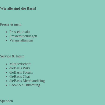
Wir alle sind die Basis!
Presse & mehr
Pressekontakt
Pressemitteilungen
Veranstaltungen
Service & Intern
Mitgliedschaft
dieBasis Wiki
dieBasis Forum
dieBasis Chat
dieBasis Merchandising
Cookie-Zustimmung
Spenden