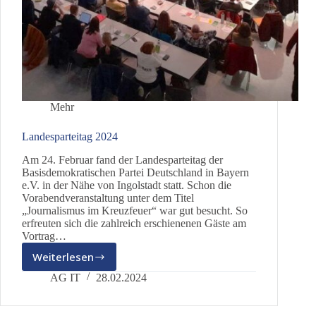
Mehr
Landesparteitag 2024
Am 24. Februar fand der Landesparteitag der
Basisdemokratischen Partei Deutschland in Bayern
e.V. in der Nähe von Ingolstadt statt. Schon die
Vorabendveranstaltung unter dem Titel
„Journalismus im Kreuzfeuer“ war gut besucht. So
erfreuten sich die zahlreich erschienenen Gäste am
Vortrag…
Weiterlesen
Landesparteitag
2024
AG IT
28.02.2024