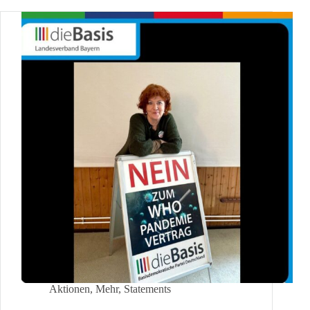
Aktionen
,
Mehr
,
Statements