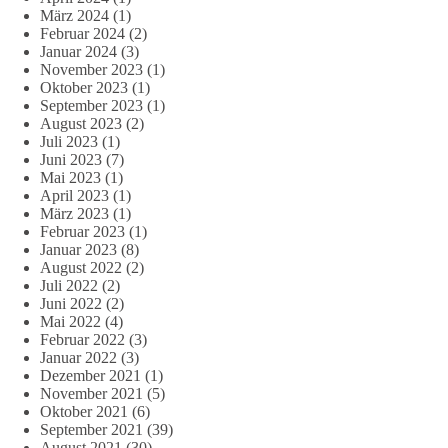
März 2024
(1)
Februar 2024
(2)
Januar 2024
(3)
November 2023
(1)
Oktober 2023
(1)
September 2023
(1)
August 2023
(2)
Juli 2023
(1)
Juni 2023
(7)
Mai 2023
(1)
April 2023
(1)
März 2023
(1)
Februar 2023
(1)
Januar 2023
(8)
August 2022
(2)
Juli 2022
(2)
Juni 2022
(2)
Mai 2022
(4)
Februar 2022
(3)
Januar 2022
(3)
Dezember 2021
(1)
November 2021
(5)
Oktober 2021
(6)
September 2021
(39)
August 2021
(30)