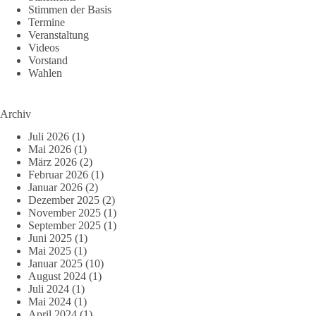
Stimmen der Basis
Termine
Veranstaltung
Videos
Vorstand
Wahlen
Archiv
Juli 2026
(1)
Mai 2026
(1)
März 2026
(2)
Februar 2026
(1)
Januar 2026
(2)
Dezember 2025
(2)
November 2025
(1)
September 2025
(1)
Juni 2025
(1)
Mai 2025
(1)
Januar 2025
(10)
August 2024
(1)
Juli 2024
(1)
Mai 2024
(1)
April 2024
(1)