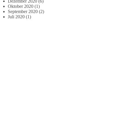
Dezember 2020
(6)
Oktober 2020
(1)
September 2020
(2)
Juli 2020
(1)