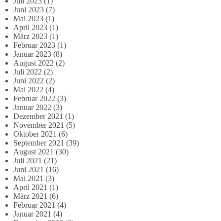
Juli 2023
(1)
Juni 2023
(7)
Mai 2023
(1)
April 2023
(1)
März 2023
(1)
Februar 2023
(1)
Januar 2023
(8)
August 2022
(2)
Juli 2022
(2)
Juni 2022
(2)
Mai 2022
(4)
Februar 2022
(3)
Januar 2022
(3)
Dezember 2021
(1)
November 2021
(5)
Oktober 2021
(6)
September 2021
(39)
August 2021
(30)
Juli 2021
(21)
Juni 2021
(16)
Mai 2021
(3)
April 2021
(1)
März 2021
(6)
Februar 2021
(4)
Januar 2021
(4)