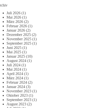
rchiv
Juli 2026
(1)
Mai 2026
(1)
März 2026
(2)
Februar 2026
(1)
Januar 2026
(2)
Dezember 2025
(2)
November 2025
(1)
September 2025
(1)
Juni 2025
(1)
Mai 2025
(1)
Januar 2025
(10)
August 2024
(1)
Juli 2024
(1)
Mai 2024
(1)
April 2024
(1)
März 2024
(1)
Februar 2024
(2)
Januar 2024
(3)
November 2023
(1)
Oktober 2023
(1)
September 2023
(1)
August 2023
(2)