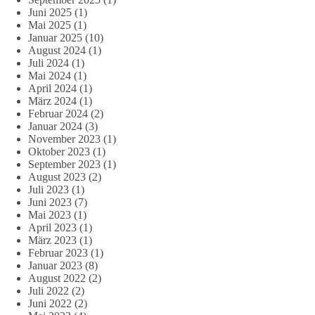
Juni 2025
(1)
Mai 2025
(1)
Januar 2025
(10)
August 2024
(1)
Juli 2024
(1)
Mai 2024
(1)
April 2024
(1)
März 2024
(1)
Februar 2024
(2)
Januar 2024
(3)
November 2023
(1)
Oktober 2023
(1)
September 2023
(1)
August 2023
(2)
Juli 2023
(1)
Juni 2023
(7)
Mai 2023
(1)
April 2023
(1)
März 2023
(1)
Februar 2023
(1)
Januar 2023
(8)
August 2022
(2)
Juli 2022
(2)
Juni 2022
(2)