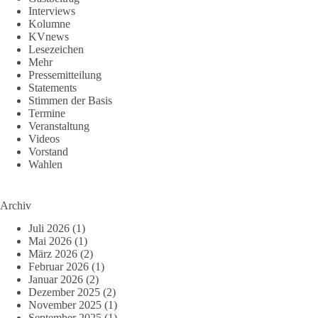
Interviews
Kolumne
KVnews
Lesezeichen
Mehr
Pressemitteilung
Statements
Stimmen der Basis
Termine
Veranstaltung
Videos
Vorstand
Wahlen
Archiv
Juli 2026
(1)
Mai 2026
(1)
März 2026
(2)
Februar 2026
(1)
Januar 2026
(2)
Dezember 2025
(2)
November 2025
(1)
September 2025
(1)