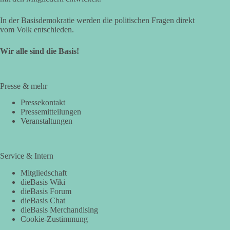
In der Basisdemokratie werden die politischen Fragen direkt
vom Volk entschieden.
Wir alle sind die Basis!
Presse & mehr
Pressekontakt
Pressemitteilungen
Veranstaltungen
Service & Intern
Mitgliedschaft
dieBasis Wiki
dieBasis Forum
dieBasis Chat
dieBasis Merchandising
Cookie-Zustimmung