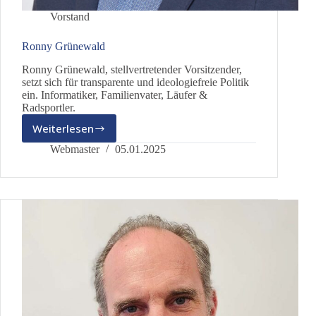
Vorstand
Ronny Grünewald
Ronny Grünewald, stellvertretender Vorsitzender,
setzt sich für transparente und ideologiefreie Politik
ein. Informatiker, Familienvater, Läufer &
Radsportler.
Weiterlesen
Ronny
Grünewald
Webmaster
05.01.2025