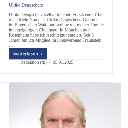
Ulrike Dengscherz
Ulrike Dengscherz stellvertretende Vorsitzende Über
mich Mein Name ist Ulrike Dengscherz. Geboren
im Bayerischen Wald und wohne mit meiner Familie
im einzigartigen Chiemgau. In München und
Rosenheim habe ich Architektur studiert. Seit 3
Jahren bin ich Mitglied im Kreisverband Traunstein.
…
Weiterlesen
Ulrike
Dengscherz
Redaktion (fk)
05.01.2025