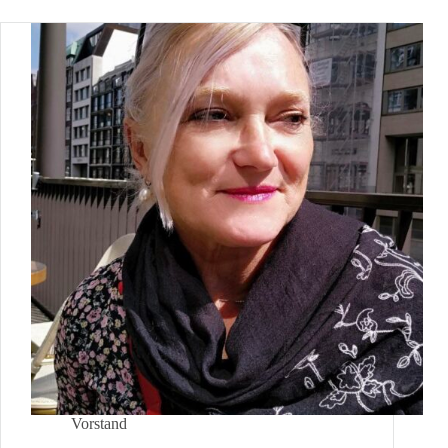
Vorstand