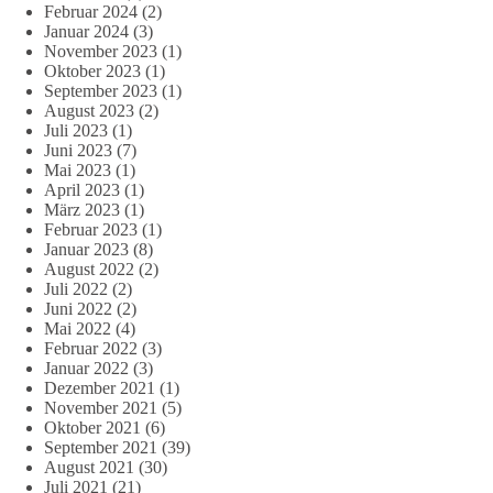
Februar 2024
(2)
Januar 2024
(3)
November 2023
(1)
Oktober 2023
(1)
September 2023
(1)
August 2023
(2)
Juli 2023
(1)
Juni 2023
(7)
Mai 2023
(1)
April 2023
(1)
März 2023
(1)
Februar 2023
(1)
Januar 2023
(8)
August 2022
(2)
Juli 2022
(2)
Juni 2022
(2)
Mai 2022
(4)
Februar 2022
(3)
Januar 2022
(3)
Dezember 2021
(1)
November 2021
(5)
Oktober 2021
(6)
September 2021
(39)
August 2021
(30)
Juli 2021
(21)