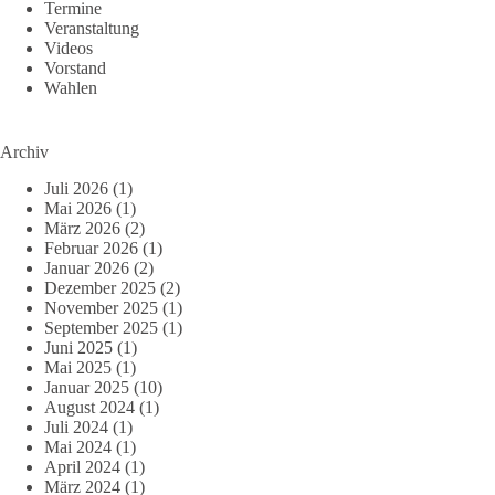
Termine
Veranstaltung
Videos
Vorstand
Wahlen
Archiv
Juli 2026
(1)
Mai 2026
(1)
März 2026
(2)
Februar 2026
(1)
Januar 2026
(2)
Dezember 2025
(2)
November 2025
(1)
September 2025
(1)
Juni 2025
(1)
Mai 2025
(1)
Januar 2025
(10)
August 2024
(1)
Juli 2024
(1)
Mai 2024
(1)
April 2024
(1)
März 2024
(1)