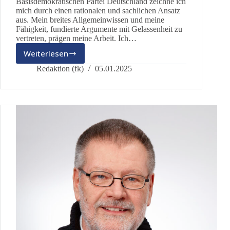
Basisdemokratischen Partei Deutschland zeichne ich
mich durch einen rationalen und sachlichen Ansatz
aus. Mein breites Allgemeinwissen und meine
Fähigkeit, fundierte Argumente mit Gelassenheit zu
vertreten, prägen meine Arbeit. Ich…
Weiterlesen
Andreas
Macher
Redaktion (fk)
05.01.2025