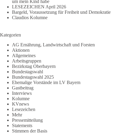
um mein Kind habe
LESEZEICHEN April 2026
Bargeld, Voraussetzung für Freiheit und Demokratie
Claudios Kolumne
Kategorien
AG Ernährung, Landwirtschaft und Forsten
Aktionen
Allgemeines
Arbeitsgruppen
Bezirkstag Oberbayern
Bundestagswahl
Bundestagswahl 2025
Ehemalige Vorstände im LV Bayern
Gastbeitrag
Interviews
Kolumne
KVnews
Lesezeichen
Mehr
Pressemitteilung
Statements
Stimmen der Basis