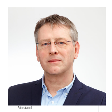
Vorstand