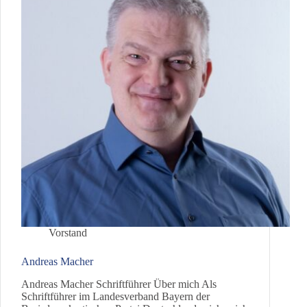
Vorstand
Andreas Macher
Andreas Macher Schriftführer Über mich Als
Schriftführer im Landesverband Bayern der