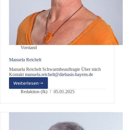
Vorstand
Manuela Reichelt
Manuela Reichelt Schwarmbeauftragte Über mich
Kontakt
manuela.reichelt@diebasis-bayern.de
Weiterlesen
Manuela
Reichelt
Redaktion (fk)
05.01.2025