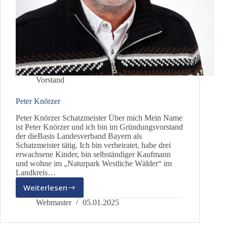
Vorstand
Peter Knörzer
Peter Knörzer Schatzmeister Über mich Mein Name
ist Peter Knörzer und ich bin im Gründungsvorstand
der dieBasis Landesverband Bayern als
Schatzmeister tätig. Ich bin verheiratet, habe drei
erwachsene Kinder, bin selbständiger Kaufmann
und wohne im „Naturpark Westliche Wälder“ im
Landkreis…
Weiterlesen
Peter
Knörzer
Webmaster
05.01.2025