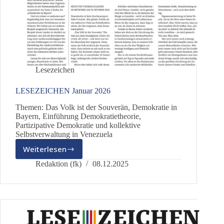
Lesezeichen
LESEZEICHEN Januar 2026
Themen: Das Volk ist der Souverän, Demokratie in
Bayern, Einführung Demokratietheorie,
Partizipative Demokratie und kollektive
Selbstverwaltung in Venezuela
Weiterlesen
LESEZEICHEN
Januar
Redaktion (fk)
08.12.2025
2026