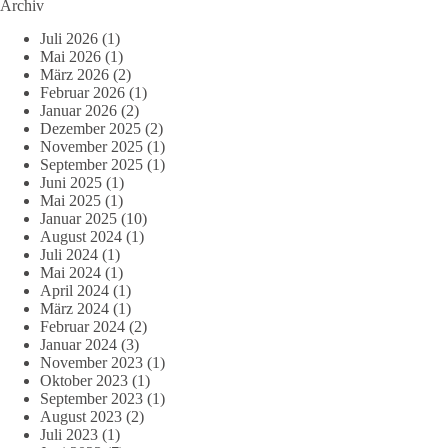
Archiv
Juli 2026
(1)
Mai 2026
(1)
März 2026
(2)
Februar 2026
(1)
Januar 2026
(2)
Dezember 2025
(2)
November 2025
(1)
September 2025
(1)
Juni 2025
(1)
Mai 2025
(1)
Januar 2025
(10)
August 2024
(1)
Juli 2024
(1)
Mai 2024
(1)
April 2024
(1)
März 2024
(1)
Februar 2024
(2)
Januar 2024
(3)
November 2023
(1)
Oktober 2023
(1)
September 2023
(1)
August 2023
(2)
Juli 2023
(1)