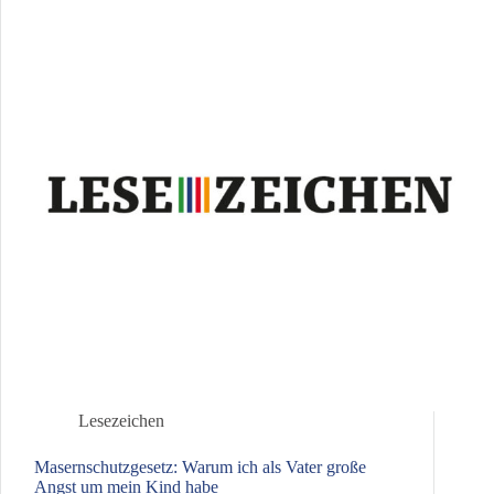
Lesezeichen
Masernschutzgesetz: Warum ich als Vater große
Angst um mein Kind habe