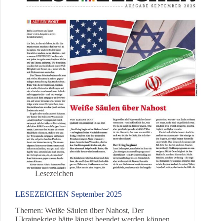
Lesezeichen
LESEZEICHEN September 2025
Themen: Weiße Säulen über Nahost, Der
Ukrainekrieg hätte längst beendet werden können,