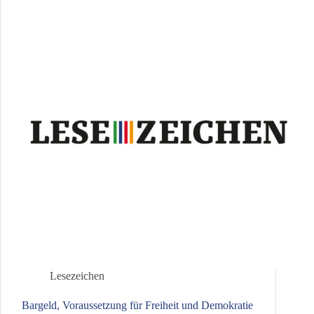
Lesezeichen
Bargeld, Voraussetzung für Freiheit und Demokratie