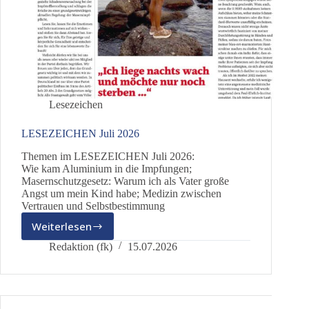
Lesezeichen
LESEZEICHEN Juli 2026
Themen im LESEZEICHEN Juli 2026:
Wie kam Aluminium in die Impfungen;
Masernschutzgesetz: Warum ich als Vater große
Angst um mein Kind habe; Medizin zwischen
Vertrauen und Selbstbestimmung
Weiterlesen
LESEZEICHEN
Juli
Redaktion (fk)
15.07.2026
2026