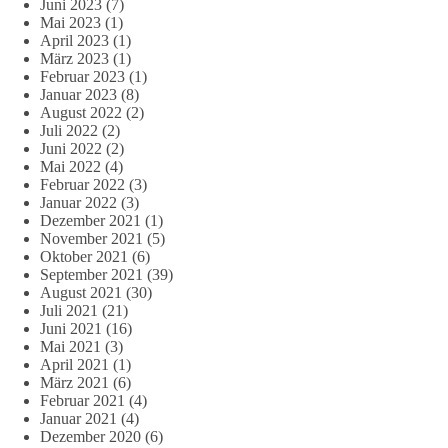
Juni 2023
(7)
Mai 2023
(1)
April 2023
(1)
März 2023
(1)
Februar 2023
(1)
Januar 2023
(8)
August 2022
(2)
Juli 2022
(2)
Juni 2022
(2)
Mai 2022
(4)
Februar 2022
(3)
Januar 2022
(3)
Dezember 2021
(1)
November 2021
(5)
Oktober 2021
(6)
September 2021
(39)
August 2021
(30)
Juli 2021
(21)
Juni 2021
(16)
Mai 2021
(3)
April 2021
(1)
März 2021
(6)
Februar 2021
(4)
Januar 2021
(4)
Dezember 2020
(6)