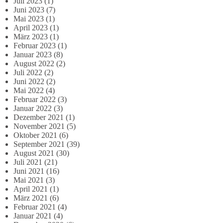
Juli 2023
(1)
Juni 2023
(7)
Mai 2023
(1)
April 2023
(1)
März 2023
(1)
Februar 2023
(1)
Januar 2023
(8)
August 2022
(2)
Juli 2022
(2)
Juni 2022
(2)
Mai 2022
(4)
Februar 2022
(3)
Januar 2022
(3)
Dezember 2021
(1)
November 2021
(5)
Oktober 2021
(6)
September 2021
(39)
August 2021
(30)
Juli 2021
(21)
Juni 2021
(16)
Mai 2021
(3)
April 2021
(1)
März 2021
(6)
Februar 2021
(4)
Januar 2021
(4)