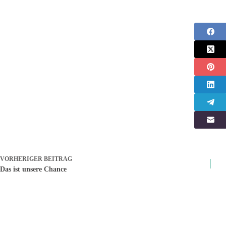
VORHERIGER
BEITRAG
Das ist unsere Chance