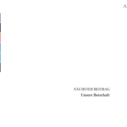
A
NÄCHSTER
BEITRAG
Unsere Botschaft