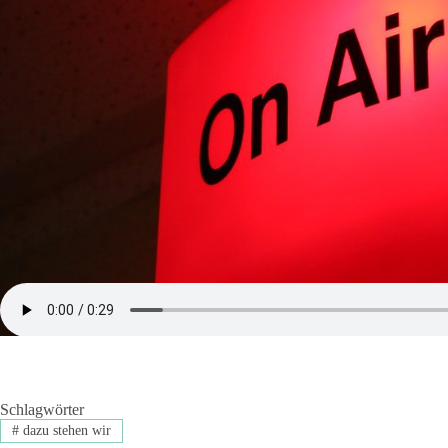
Schlagwörter
#
dazu stehen wir