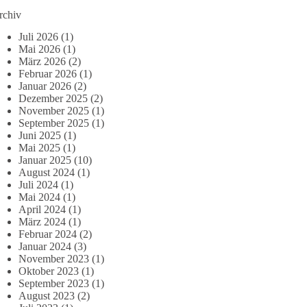
rchiv
Juli 2026
(1)
Mai 2026
(1)
März 2026
(2)
Februar 2026
(1)
Januar 2026
(2)
Dezember 2025
(2)
November 2025
(1)
September 2025
(1)
Juni 2025
(1)
Mai 2025
(1)
Januar 2025
(10)
August 2024
(1)
Juli 2024
(1)
Mai 2024
(1)
April 2024
(1)
März 2024
(1)
Februar 2024
(2)
Januar 2024
(3)
November 2023
(1)
Oktober 2023
(1)
September 2023
(1)
August 2023
(2)