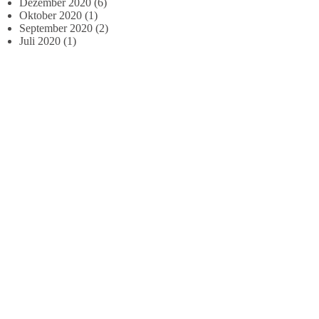
Dezember 2020
(6)
Oktober 2020
(1)
September 2020
(2)
Juli 2020
(1)