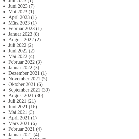
Juli 2023
(1)
Juni 2023
(7)
Mai 2023
(1)
April 2023
(1)
März 2023
(1)
Februar 2023
(1)
Januar 2023
(8)
August 2022
(2)
Juli 2022
(2)
Juni 2022
(2)
Mai 2022
(4)
Februar 2022
(3)
Januar 2022
(3)
Dezember 2021
(1)
November 2021
(5)
Oktober 2021
(6)
September 2021
(39)
August 2021
(30)
Juli 2021
(21)
Juni 2021
(16)
Mai 2021
(3)
April 2021
(1)
März 2021
(6)
Februar 2021
(4)
Januar 2021
(4)