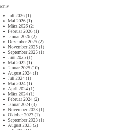
rchiv
Juli 2026
(1)
Mai 2026
(1)
März 2026
(2)
Februar 2026
(1)
Januar 2026
(2)
Dezember 2025
(2)
November 2025
(1)
September 2025
(1)
Juni 2025
(1)
Mai 2025
(1)
Januar 2025
(10)
August 2024
(1)
Juli 2024
(1)
Mai 2024
(1)
April 2024
(1)
März 2024
(1)
Februar 2024
(2)
Januar 2024
(3)
November 2023
(1)
Oktober 2023
(1)
September 2023
(1)
August 2023
(2)