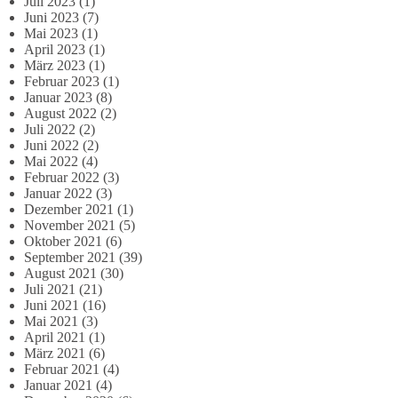
Juli 2023
(1)
Juni 2023
(7)
Mai 2023
(1)
April 2023
(1)
März 2023
(1)
Februar 2023
(1)
Januar 2023
(8)
August 2022
(2)
Juli 2022
(2)
Juni 2022
(2)
Mai 2022
(4)
Februar 2022
(3)
Januar 2022
(3)
Dezember 2021
(1)
November 2021
(5)
Oktober 2021
(6)
September 2021
(39)
August 2021
(30)
Juli 2021
(21)
Juni 2021
(16)
Mai 2021
(3)
April 2021
(1)
März 2021
(6)
Februar 2021
(4)
Januar 2021
(4)