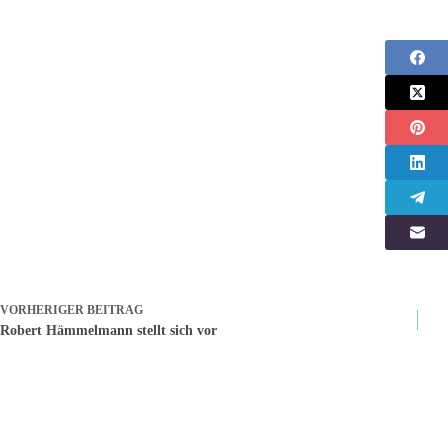
VORHERIGER
BEITRAG
Robert Hämmelmann stellt sich vor