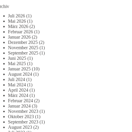
rchiv
Juli 2026
(1)
Mai 2026
(1)
März 2026
(2)
Februar 2026
(1)
Januar 2026
(2)
Dezember 2025
(2)
November 2025
(1)
September 2025
(1)
Juni 2025
(1)
Mai 2025
(1)
Januar 2025
(10)
August 2024
(1)
Juli 2024
(1)
Mai 2024
(1)
April 2024
(1)
März 2024
(1)
Februar 2024
(2)
Januar 2024
(3)
November 2023
(1)
Oktober 2023
(1)
September 2023
(1)
August 2023
(2)