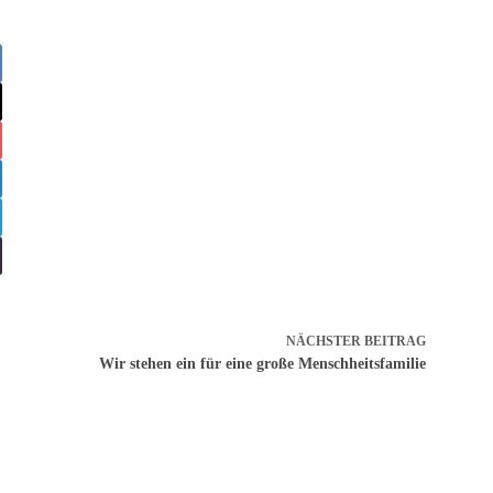
NÄCHSTER
BEITRAG
Wir stehen ein für eine große Menschheitsfamilie