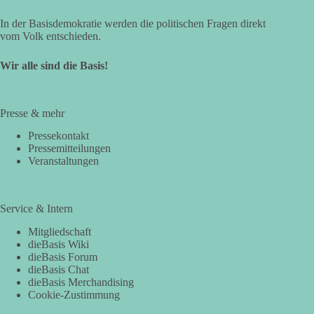
In der Basisdemokratie werden die politischen Fragen direkt
vom Volk entschieden.
Wir alle sind die Basis!
Presse & mehr
Pressekontakt
Pressemitteilungen
Veranstaltungen
Service & Intern
Mitgliedschaft
dieBasis Wiki
dieBasis Forum
dieBasis Chat
dieBasis Merchandising
Cookie-Zustimmung