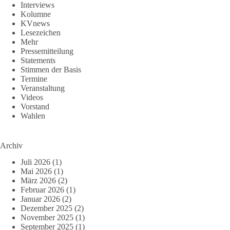
Interviews
Kolumne
KVnews
Lesezeichen
Mehr
Pressemitteilung
Statements
Stimmen der Basis
Termine
Veranstaltung
Videos
Vorstand
Wahlen
Archiv
Juli 2026
(1)
Mai 2026
(1)
März 2026
(2)
Februar 2026
(1)
Januar 2026
(2)
Dezember 2025
(2)
November 2025
(1)
September 2025
(1)