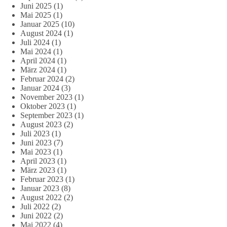
Juni 2025
(1)
Mai 2025
(1)
Januar 2025
(10)
August 2024
(1)
Juli 2024
(1)
Mai 2024
(1)
April 2024
(1)
März 2024
(1)
Februar 2024
(2)
Januar 2024
(3)
November 2023
(1)
Oktober 2023
(1)
September 2023
(1)
August 2023
(2)
Juli 2023
(1)
Juni 2023
(7)
Mai 2023
(1)
April 2023
(1)
März 2023
(1)
Februar 2023
(1)
Januar 2023
(8)
August 2022
(2)
Juli 2022
(2)
Juni 2022
(2)
Mai 2022
(4)