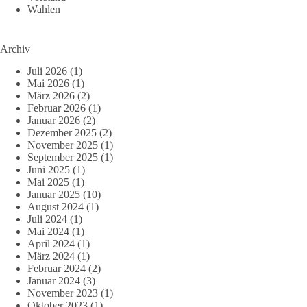
Wahlen
Archiv
Juli 2026
(1)
Mai 2026
(1)
März 2026
(2)
Februar 2026
(1)
Januar 2026
(2)
Dezember 2025
(2)
November 2025
(1)
September 2025
(1)
Juni 2025
(1)
Mai 2025
(1)
Januar 2025
(10)
August 2024
(1)
Juli 2024
(1)
Mai 2024
(1)
April 2024
(1)
März 2024
(1)
Februar 2024
(2)
Januar 2024
(3)
November 2023
(1)
Oktober 2023
(1)