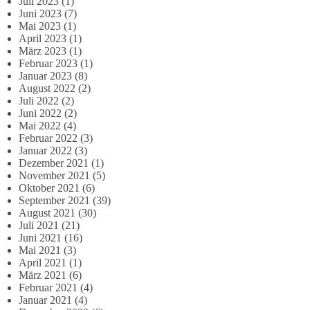
Juli 2023
(1)
Juni 2023
(7)
Mai 2023
(1)
April 2023
(1)
März 2023
(1)
Februar 2023
(1)
Januar 2023
(8)
August 2022
(2)
Juli 2022
(2)
Juni 2022
(2)
Mai 2022
(4)
Februar 2022
(3)
Januar 2022
(3)
Dezember 2021
(1)
November 2021
(5)
Oktober 2021
(6)
September 2021
(39)
August 2021
(30)
Juli 2021
(21)
Juni 2021
(16)
Mai 2021
(3)
April 2021
(1)
März 2021
(6)
Februar 2021
(4)
Januar 2021
(4)