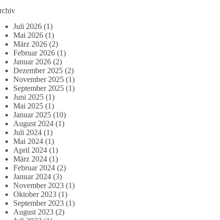
rchiv
Juli 2026
(1)
Mai 2026
(1)
März 2026
(2)
Februar 2026
(1)
Januar 2026
(2)
Dezember 2025
(2)
November 2025
(1)
September 2025
(1)
Juni 2025
(1)
Mai 2025
(1)
Januar 2025
(10)
August 2024
(1)
Juli 2024
(1)
Mai 2024
(1)
April 2024
(1)
März 2024
(1)
Februar 2024
(2)
Januar 2024
(3)
November 2023
(1)
Oktober 2023
(1)
September 2023
(1)
August 2023
(2)