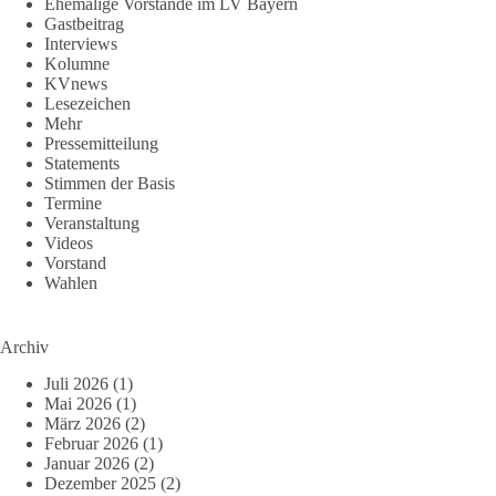
Ehemalige Vorstände im LV Bayern
Gastbeitrag
Interviews
Kolumne
KVnews
Lesezeichen
Mehr
Pressemitteilung
Statements
Stimmen der Basis
Termine
Veranstaltung
Videos
Vorstand
Wahlen
Archiv
Juli 2026
(1)
Mai 2026
(1)
März 2026
(2)
Februar 2026
(1)
Januar 2026
(2)
Dezember 2025
(2)