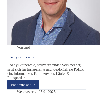
Vorstand
Ronny Grünewald
Ronny Grünewald, stellvertretender Vorsitzender,
setzt sich für transparente und ideologiefreie Politik
ein. Informatiker, Familienvater, Läufer &
Radsportler.
Weiterlesen
Ronny
Grünewald
Webmaster
05.01.2025