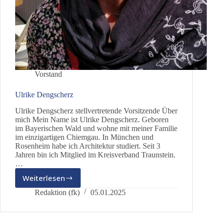
Vorstand
Ulrike Dengscherz
Ulrike Dengscherz stellvertretende Vorsitzende Über
mich Mein Name ist Ulrike Dengscherz. Geboren
im Bayerischen Wald und wohne mit meiner Familie
im einzigartigen Chiemgau. In München und
Rosenheim habe ich Architektur studiert. Seit 3
Jahren bin ich Mitglied im Kreisverband Traunstein.
…
Weiterlesen
Ulrike
Dengscherz
Redaktion (fk)
05.01.2025