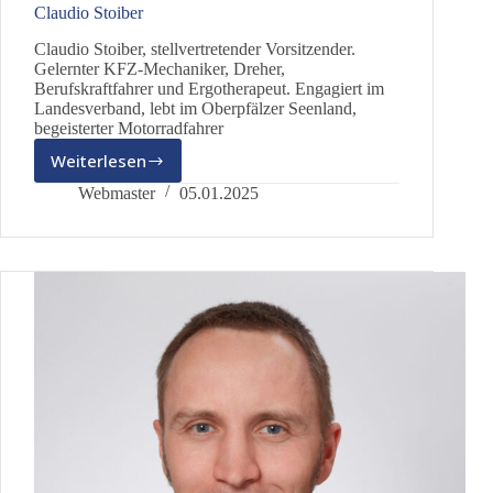
Claudio Stoiber
Claudio Stoiber, stellvertretender Vorsitzender.
Gelernter KFZ-Mechaniker, Dreher,
Berufskraftfahrer und Ergotherapeut. Engagiert im
Landesverband, lebt im Oberpfälzer Seenland,
begeisterter Motorradfahrer
Weiterlesen
Claudio
Stoiber
Webmaster
05.01.2025