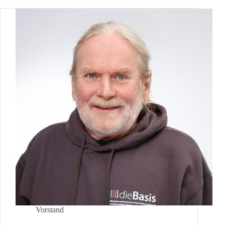
Vorstand