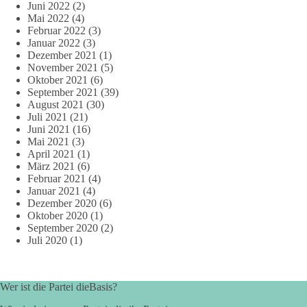
Juni 2022
(2)
Mai 2022
(4)
Februar 2022
(3)
Januar 2022
(3)
Dezember 2021
(1)
November 2021
(5)
Oktober 2021
(6)
September 2021
(39)
August 2021
(30)
Juli 2021
(21)
Juni 2021
(16)
Mai 2021
(3)
April 2021
(1)
März 2021
(6)
Februar 2021
(4)
Januar 2021
(4)
Dezember 2020
(6)
Oktober 2020
(1)
September 2020
(2)
Juli 2020
(1)
Wer ist die Partei dieBasis?