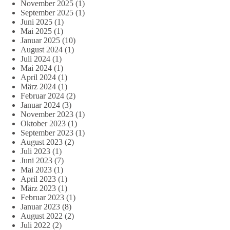
November 2025
(1)
September 2025
(1)
Juni 2025
(1)
Mai 2025
(1)
Januar 2025
(10)
August 2024
(1)
Juli 2024
(1)
Mai 2024
(1)
April 2024
(1)
März 2024
(1)
Februar 2024
(2)
Januar 2024
(3)
November 2023
(1)
Oktober 2023
(1)
September 2023
(1)
August 2023
(2)
Juli 2023
(1)
Juni 2023
(7)
Mai 2023
(1)
April 2023
(1)
März 2023
(1)
Februar 2023
(1)
Januar 2023
(8)
August 2022
(2)
Juli 2022
(2)