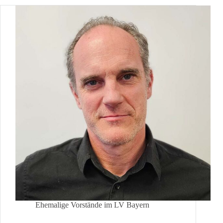
Ehemalige Vorstände im LV Bayern