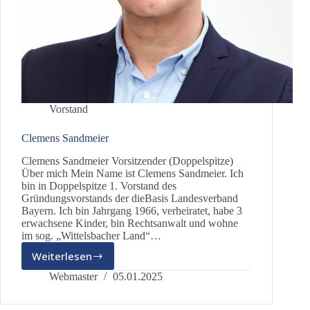
Vorstand
Clemens Sandmeier
Clemens Sandmeier Vorsitzender (Doppelspitze)
Über mich Mein Name ist Clemens Sandmeier. Ich
bin in Doppelspitze 1. Vorstand des
Gründungsvorstands der dieBasis Landesverband
Bayern. Ich bin Jahrgang 1966, verheiratet, habe 3
erwachsene Kinder, bin Rechtsanwalt und wohne
im sog. „Wittelsbacher Land“…
Weiterlesen
Clemens
Sandmeier
Webmaster
05.01.2025