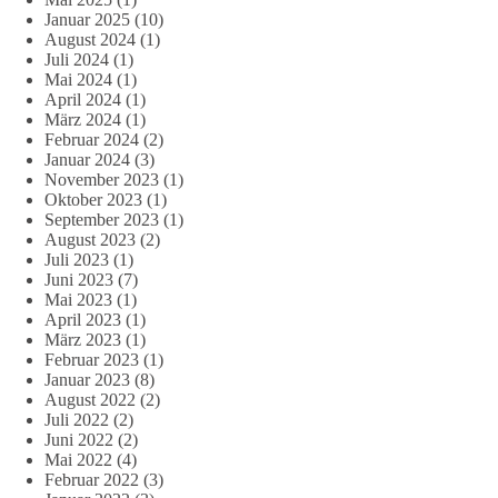
Januar 2025
(10)
August 2024
(1)
Juli 2024
(1)
Mai 2024
(1)
April 2024
(1)
März 2024
(1)
Februar 2024
(2)
Januar 2024
(3)
November 2023
(1)
Oktober 2023
(1)
September 2023
(1)
August 2023
(2)
Juli 2023
(1)
Juni 2023
(7)
Mai 2023
(1)
April 2023
(1)
März 2023
(1)
Februar 2023
(1)
Januar 2023
(8)
August 2022
(2)
Juli 2022
(2)
Juni 2022
(2)
Mai 2022
(4)
Februar 2022
(3)