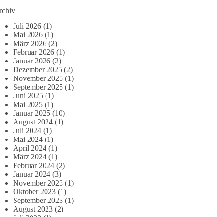
rchiv
Juli 2026
(1)
Mai 2026
(1)
März 2026
(2)
Februar 2026
(1)
Januar 2026
(2)
Dezember 2025
(2)
November 2025
(1)
September 2025
(1)
Juni 2025
(1)
Mai 2025
(1)
Januar 2025
(10)
August 2024
(1)
Juli 2024
(1)
Mai 2024
(1)
April 2024
(1)
März 2024
(1)
Februar 2024
(2)
Januar 2024
(3)
November 2023
(1)
Oktober 2023
(1)
September 2023
(1)
August 2023
(2)