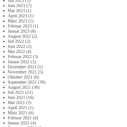
Juli 2023
(1)
Juni 2023
(7)
Mai 2023
(1)
April 2023
(1)
März 2023
(1)
Februar 2023
(1)
Januar 2023
(8)
August 2022
(2)
Juli 2022
(2)
Juni 2022
(2)
Mai 2022
(4)
Februar 2022
(3)
Januar 2022
(3)
Dezember 2021
(1)
November 2021
(5)
Oktober 2021
(6)
September 2021
(39)
August 2021
(30)
Juli 2021
(21)
Juni 2021
(16)
Mai 2021
(3)
April 2021
(1)
März 2021
(6)
Februar 2021
(4)
Januar 2021
(4)