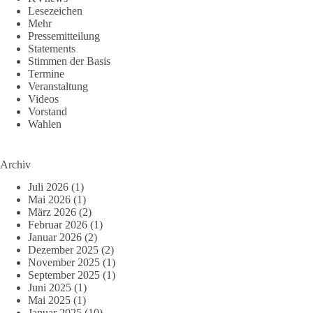
Lesezeichen
Mehr
Pressemitteilung
Statements
Stimmen der Basis
Termine
Veranstaltung
Videos
Vorstand
Wahlen
Archiv
Juli 2026
(1)
Mai 2026
(1)
März 2026
(2)
Februar 2026
(1)
Januar 2026
(2)
Dezember 2025
(2)
November 2025
(1)
September 2025
(1)
Juni 2025
(1)
Mai 2025
(1)
Januar 2025
(10)