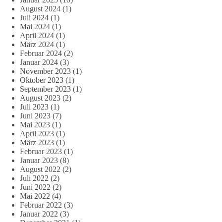
August 2024
(1)
Juli 2024
(1)
Mai 2024
(1)
April 2024
(1)
März 2024
(1)
Februar 2024
(2)
Januar 2024
(3)
November 2023
(1)
Oktober 2023
(1)
September 2023
(1)
August 2023
(2)
Juli 2023
(1)
Juni 2023
(7)
Mai 2023
(1)
April 2023
(1)
März 2023
(1)
Februar 2023
(1)
Januar 2023
(8)
August 2022
(2)
Juli 2022
(2)
Juni 2022
(2)
Mai 2022
(4)
Februar 2022
(3)
Januar 2022
(3)