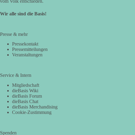
vom Volk entschieden.
Wir alle sind die Basis!
Presse & mehr
Pressekontakt
Pressemitteilungen
Veranstaltungen
Service & Intern
Mitgliedschaft
dieBasis Wiki
dieBasis Forum
dieBasis Chat
dieBasis Merchandising
Cookie-Zustimmung
Spenden