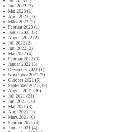
Juli 2023
(1)
Juni 2023
(7)
Mai 2023
(1)
April 2023
(1)
März 2023
(1)
Februar 2023
(1)
Januar 2023
(8)
August 2022
(2)
Juli 2022
(2)
Juni 2022
(2)
Mai 2022
(4)
Februar 2022
(3)
Januar 2022
(3)
Dezember 2021
(1)
November 2021
(5)
Oktober 2021
(6)
September 2021
(39)
August 2021
(30)
Juli 2021
(21)
Juni 2021
(16)
Mai 2021
(3)
April 2021
(1)
März 2021
(6)
Februar 2021
(4)
Januar 2021
(4)