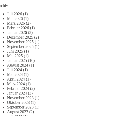
rchiv
Juli 2026
(1)
Mai 2026
(1)
März 2026
(2)
Februar 2026
(1)
Januar 2026
(2)
Dezember 2025
(2)
November 2025
(1)
September 2025
(1)
Juni 2025
(1)
Mai 2025
(1)
Januar 2025
(10)
August 2024
(1)
Juli 2024
(1)
Mai 2024
(1)
April 2024
(1)
März 2024
(1)
Februar 2024
(2)
Januar 2024
(3)
November 2023
(1)
Oktober 2023
(1)
September 2023
(1)
August 2023
(2)