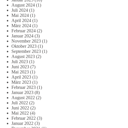
August 2024
(1)
Juli 2024
(1)
Mai 2024
(1)
April 2024
(1)
März 2024
(1)
Februar 2024
(2)
Januar 2024
(3)
November 2023
(1)
Oktober 2023
(1)
September 2023
(1)
August 2023
(2)
Juli 2023
(1)
Juni 2023
(7)
Mai 2023
(1)
April 2023
(1)
März 2023
(1)
Februar 2023
(1)
Januar 2023
(8)
August 2022
(2)
Juli 2022
(2)
Juni 2022
(2)
Mai 2022
(4)
Februar 2022
(3)
Januar 2022
(3)