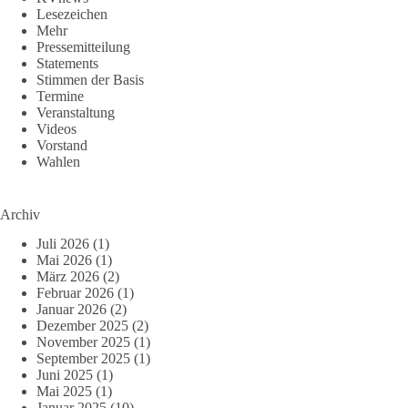
Lesezeichen
Mehr
Pressemitteilung
Statements
Stimmen der Basis
Termine
Veranstaltung
Videos
Vorstand
Wahlen
Archiv
Juli 2026
(1)
Mai 2026
(1)
März 2026
(2)
Februar 2026
(1)
Januar 2026
(2)
Dezember 2025
(2)
November 2025
(1)
September 2025
(1)
Juni 2025
(1)
Mai 2025
(1)
Januar 2025
(10)