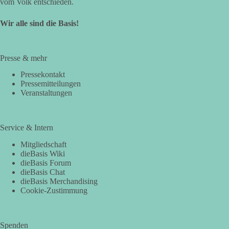
vom Volk entschieden.
Wir alle sind die Basis!
Presse & mehr
Pressekontakt
Pressemitteilungen
Veranstaltungen
Service & Intern
Mitgliedschaft
dieBasis Wiki
dieBasis Forum
dieBasis Chat
dieBasis Merchandising
Cookie-Zustimmung
Spenden