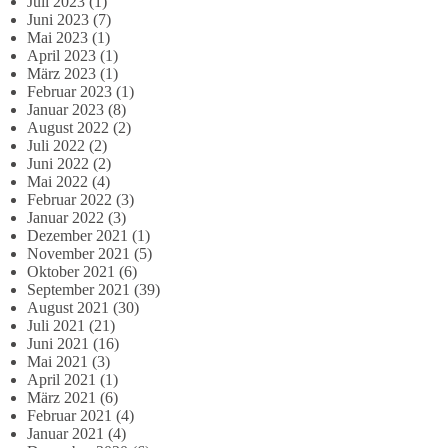
Juli 2023
(1)
Juni 2023
(7)
Mai 2023
(1)
April 2023
(1)
März 2023
(1)
Februar 2023
(1)
Januar 2023
(8)
August 2022
(2)
Juli 2022
(2)
Juni 2022
(2)
Mai 2022
(4)
Februar 2022
(3)
Januar 2022
(3)
Dezember 2021
(1)
November 2021
(5)
Oktober 2021
(6)
September 2021
(39)
August 2021
(30)
Juli 2021
(21)
Juni 2021
(16)
Mai 2021
(3)
April 2021
(1)
März 2021
(6)
Februar 2021
(4)
Januar 2021
(4)