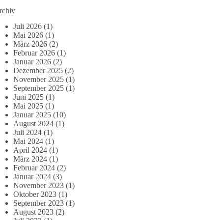
rchiv
Juli 2026
(1)
Mai 2026
(1)
März 2026
(2)
Februar 2026
(1)
Januar 2026
(2)
Dezember 2025
(2)
November 2025
(1)
September 2025
(1)
Juni 2025
(1)
Mai 2025
(1)
Januar 2025
(10)
August 2024
(1)
Juli 2024
(1)
Mai 2024
(1)
April 2024
(1)
März 2024
(1)
Februar 2024
(2)
Januar 2024
(3)
November 2023
(1)
Oktober 2023
(1)
September 2023
(1)
August 2023
(2)