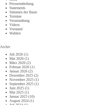
Pressemitteilung
Statements
Stimmen der Basis
Termine
Veranstaltung
Videos
Vorstand
Wahlen
Archiv
Juli 2026
(1)
Mai 2026
(1)
März 2026
(2)
Februar 2026
(1)
Januar 2026
(2)
Dezember 2025
(2)
November 2025
(1)
September 2025
(1)
Juni 2025
(1)
Mai 2025
(1)
Januar 2025
(10)
August 2024
(1)
Juli 2024
(1)