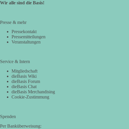
Wir alle sind die Basis!
Presse & mehr
Pressekontakt
Pressemitteilungen
Veranstaltungen
Service & Intern
Mitgliedschaft
dieBasis Wiki
dieBasis Forum
dieBasis Chat
dieBasis Merchandising
Cookie-Zustimmung
Spenden
Per Banküberweisung: