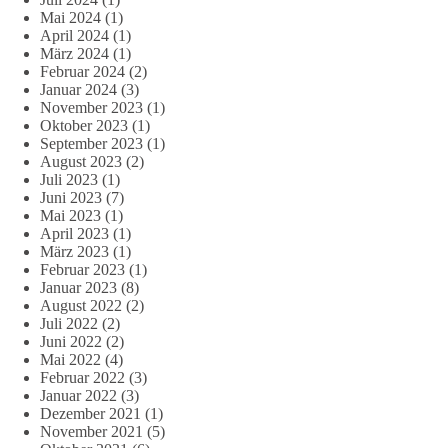
Mai 2024
(1)
April 2024
(1)
März 2024
(1)
Februar 2024
(2)
Januar 2024
(3)
November 2023
(1)
Oktober 2023
(1)
September 2023
(1)
August 2023
(2)
Juli 2023
(1)
Juni 2023
(7)
Mai 2023
(1)
April 2023
(1)
März 2023
(1)
Februar 2023
(1)
Januar 2023
(8)
August 2022
(2)
Juli 2022
(2)
Juni 2022
(2)
Mai 2022
(4)
Februar 2022
(3)
Januar 2022
(3)
Dezember 2021
(1)
November 2021
(5)