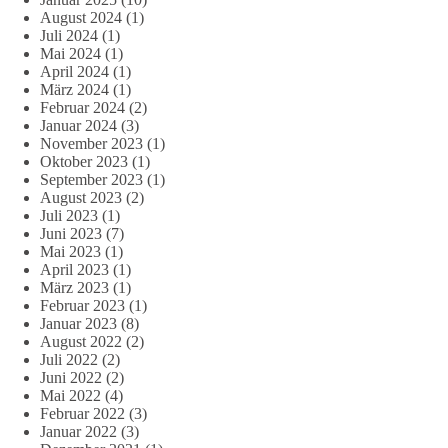
August 2024
(1)
Juli 2024
(1)
Mai 2024
(1)
April 2024
(1)
März 2024
(1)
Februar 2024
(2)
Januar 2024
(3)
November 2023
(1)
Oktober 2023
(1)
September 2023
(1)
August 2023
(2)
Juli 2023
(1)
Juni 2023
(7)
Mai 2023
(1)
April 2023
(1)
März 2023
(1)
Februar 2023
(1)
Januar 2023
(8)
August 2022
(2)
Juli 2022
(2)
Juni 2022
(2)
Mai 2022
(4)
Februar 2022
(3)
Januar 2022
(3)