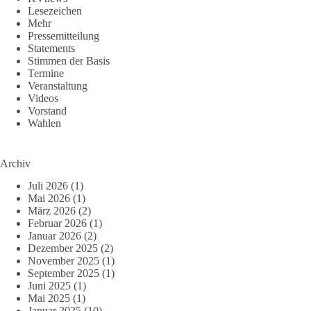
Lesezeichen
Mehr
Pressemitteilung
Statements
Stimmen der Basis
Termine
Veranstaltung
Videos
Vorstand
Wahlen
Archiv
Juli 2026
(1)
Mai 2026
(1)
März 2026
(2)
Februar 2026
(1)
Januar 2026
(2)
Dezember 2025
(2)
November 2025
(1)
September 2025
(1)
Juni 2025
(1)
Mai 2025
(1)
Januar 2025
(10)