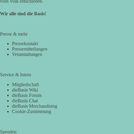
vom Volk entschieden.
Wir alle sind die Basis!
Presse & mehr
Pressekontakt
Pressemitteilungen
Veranstaltungen
Service & Intern
Mitgliedschaft
dieBasis Wiki
dieBasis Forum
dieBasis Chat
dieBasis Merchandising
Cookie-Zustimmung
Spenden