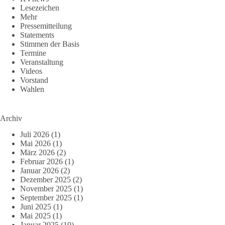
Lesezeichen
Mehr
Pressemitteilung
Statements
Stimmen der Basis
Termine
Veranstaltung
Videos
Vorstand
Wahlen
Archiv
Juli 2026
(1)
Mai 2026
(1)
März 2026
(2)
Februar 2026
(1)
Januar 2026
(2)
Dezember 2025
(2)
November 2025
(1)
September 2025
(1)
Juni 2025
(1)
Mai 2025
(1)
Januar 2025
(10)