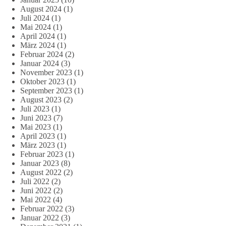
August 2024
(1)
Juli 2024
(1)
Mai 2024
(1)
April 2024
(1)
März 2024
(1)
Februar 2024
(2)
Januar 2024
(3)
November 2023
(1)
Oktober 2023
(1)
September 2023
(1)
August 2023
(2)
Juli 2023
(1)
Juni 2023
(7)
Mai 2023
(1)
April 2023
(1)
März 2023
(1)
Februar 2023
(1)
Januar 2023
(8)
August 2022
(2)
Juli 2022
(2)
Juni 2022
(2)
Mai 2022
(4)
Februar 2022
(3)
Januar 2022
(3)