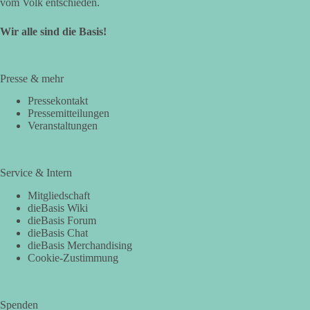
vom Volk entschieden.
Wir alle sind die Basis!
Presse & mehr
Pressekontakt
Pressemitteilungen
Veranstaltungen
Service & Intern
Mitgliedschaft
dieBasis Wiki
dieBasis Forum
dieBasis Chat
dieBasis Merchandising
Cookie-Zustimmung
Spenden