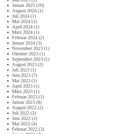
Januar 2025
(10)
August 2024
(1)
Juli 2024
(1)
Mai 2024
(1)
April 2024
(1)
März 2024
(1)
Februar 2024
(2)
Januar 2024
(3)
November 2023
(1)
Oktober 2023
(1)
September 2023
(1)
August 2023
(2)
Juli 2023
(1)
Juni 2023
(7)
Mai 2023
(1)
April 2023
(1)
März 2023
(1)
Februar 2023
(1)
Januar 2023
(8)
August 2022
(2)
Juli 2022
(2)
Juni 2022
(2)
Mai 2022
(4)
Februar 2022
(3)