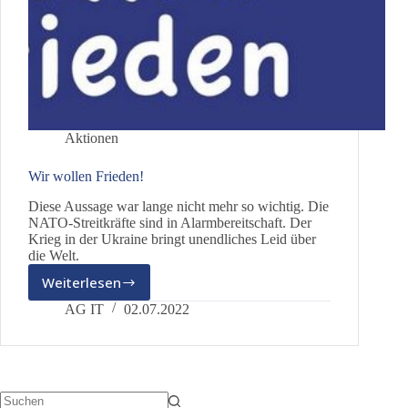
Aktionen
Wir wollen Frieden!
Diese Aussage war lange nicht mehr so wichtig. Die
NATO-Streitkräfte sind in Alarmbereitschaft. Der
Krieg in der Ukraine bringt unendliches Leid über
die Welt.
Weiterlesen
Wir
wollen
AG IT
02.07.2022
Frieden!