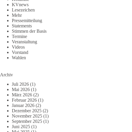
KVnews
Lesezeichen
Mehr
Pressemitteilung
Statements
Stimmen der Basis
Termine
Veranstaltung
Videos
Vorstand
Wahlen
Archiv
Juli 2026
(1)
Mai 2026
(1)
März 2026
(2)
Februar 2026
(1)
Januar 2026
(2)
Dezember 2025
(2)
November 2025
(1)
September 2025
(1)
Juni 2025
(1)
Mai 2025
(1)