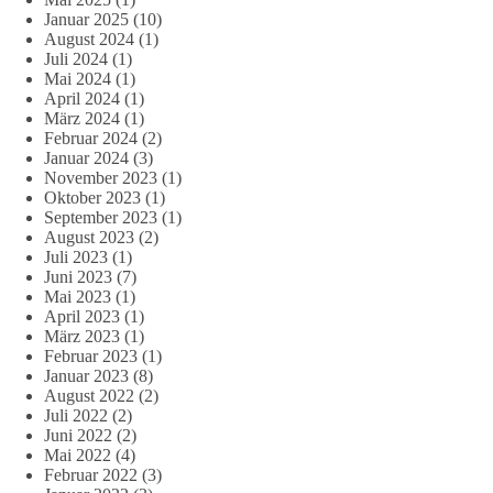
Januar 2025
(10)
August 2024
(1)
Juli 2024
(1)
Mai 2024
(1)
April 2024
(1)
März 2024
(1)
Februar 2024
(2)
Januar 2024
(3)
November 2023
(1)
Oktober 2023
(1)
September 2023
(1)
August 2023
(2)
Juli 2023
(1)
Juni 2023
(7)
Mai 2023
(1)
April 2023
(1)
März 2023
(1)
Februar 2023
(1)
Januar 2023
(8)
August 2022
(2)
Juli 2022
(2)
Juni 2022
(2)
Mai 2022
(4)
Februar 2022
(3)