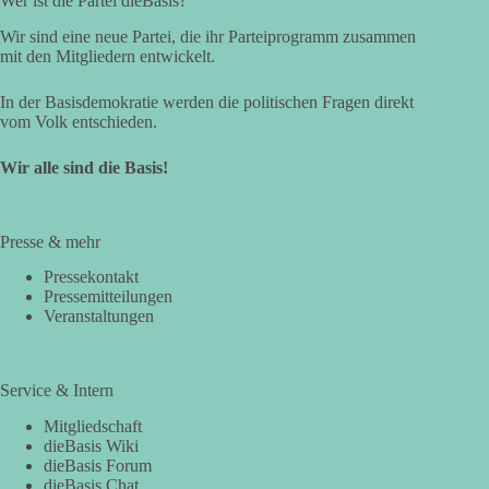
Wer ist die Partei dieBasis?
Wir sind eine neue Partei, die ihr Parteiprogramm zusammen
mit den Mitgliedern entwickelt.
In der Basisdemokratie werden die politischen Fragen direkt
vom Volk entschieden.
Wir alle sind die Basis!
Presse & mehr
Pressekontakt
Pressemitteilungen
Veranstaltungen
Service & Intern
Mitgliedschaft
dieBasis Wiki
dieBasis Forum
dieBasis Chat