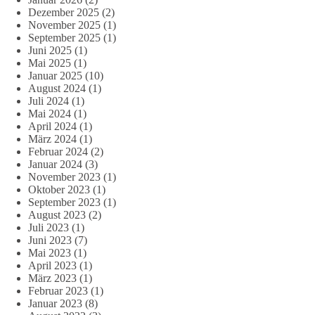
Dezember 2025
(2)
November 2025
(1)
September 2025
(1)
Juni 2025
(1)
Mai 2025
(1)
Januar 2025
(10)
August 2024
(1)
Juli 2024
(1)
Mai 2024
(1)
April 2024
(1)
März 2024
(1)
Februar 2024
(2)
Januar 2024
(3)
November 2023
(1)
Oktober 2023
(1)
September 2023
(1)
August 2023
(2)
Juli 2023
(1)
Juni 2023
(7)
Mai 2023
(1)
April 2023
(1)
März 2023
(1)
Februar 2023
(1)
Januar 2023
(8)