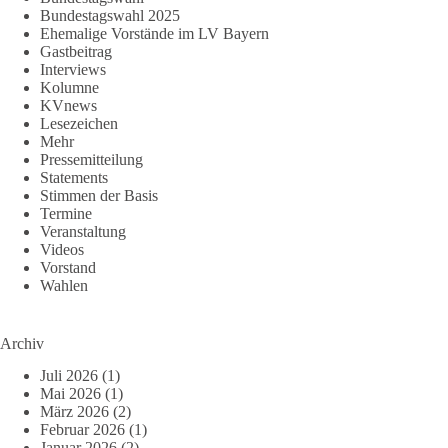
Bundestagswahl 2025
Ehemalige Vorstände im LV Bayern
Gastbeitrag
Interviews
Kolumne
KVnews
Lesezeichen
Mehr
Pressemitteilung
Statements
Stimmen der Basis
Termine
Veranstaltung
Videos
Vorstand
Wahlen
Archiv
Juli 2026
(1)
Mai 2026
(1)
März 2026
(2)
Februar 2026
(1)
Januar 2026
(2)