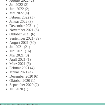
August 2022
(2)
Juli 2022
(2)
Juni 2022
(2)
Mai 2022
(4)
Februar 2022
(3)
Januar 2022
(3)
Dezember 2021
(1)
November 2021
(5)
Oktober 2021
(6)
September 2021
(39)
August 2021
(30)
Juli 2021
(21)
Juni 2021
(16)
Mai 2021
(3)
April 2021
(1)
März 2021
(6)
Februar 2021
(4)
Januar 2021
(4)
Dezember 2020
(6)
Oktober 2020
(1)
September 2020
(2)
Juli 2020
(1)