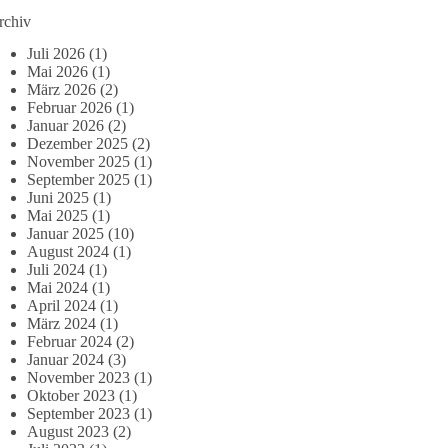
rchiv
Juli 2026
(1)
Mai 2026
(1)
März 2026
(2)
Februar 2026
(1)
Januar 2026
(2)
Dezember 2025
(2)
November 2025
(1)
September 2025
(1)
Juni 2025
(1)
Mai 2025
(1)
Januar 2025
(10)
August 2024
(1)
Juli 2024
(1)
Mai 2024
(1)
April 2024
(1)
März 2024
(1)
Februar 2024
(2)
Januar 2024
(3)
November 2023
(1)
Oktober 2023
(1)
September 2023
(1)
August 2023
(2)