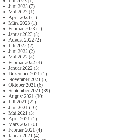
Juli 2023
(1)
Juni 2023
(7)
Mai 2023
(1)
April 2023
(1)
März 2023
(1)
Februar 2023
(1)
Januar 2023
(8)
August 2022
(2)
Juli 2022
(2)
Juni 2022
(2)
Mai 2022
(4)
Februar 2022
(3)
Januar 2022
(3)
Dezember 2021
(1)
November 2021
(5)
Oktober 2021
(6)
September 2021
(39)
August 2021
(30)
Juli 2021
(21)
Juni 2021
(16)
Mai 2021
(3)
April 2021
(1)
März 2021
(6)
Februar 2021
(4)
Januar 2021
(4)