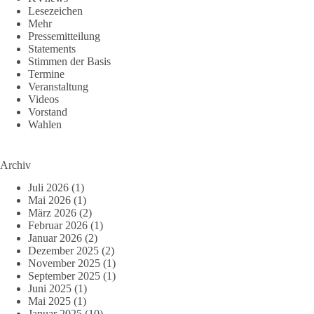
Lesezeichen
Mehr
Pressemitteilung
Statements
Stimmen der Basis
Termine
Veranstaltung
Videos
Vorstand
Wahlen
Archiv
Juli 2026
(1)
Mai 2026
(1)
März 2026
(2)
Februar 2026
(1)
Januar 2026
(2)
Dezember 2025
(2)
November 2025
(1)
September 2025
(1)
Juni 2025
(1)
Mai 2025
(1)
Januar 2025
(10)