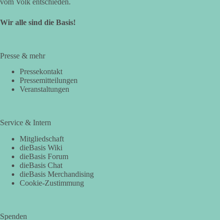
vom Volk entschieden.
Wir alle sind die Basis!
Presse & mehr
Pressekontakt
Pressemitteilungen
Veranstaltungen
Service & Intern
Mitgliedschaft
dieBasis Wiki
dieBasis Forum
dieBasis Chat
dieBasis Merchandising
Cookie-Zustimmung
Spenden