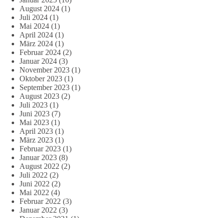
August 2024
(1)
Juli 2024
(1)
Mai 2024
(1)
April 2024
(1)
März 2024
(1)
Februar 2024
(2)
Januar 2024
(3)
November 2023
(1)
Oktober 2023
(1)
September 2023
(1)
August 2023
(2)
Juli 2023
(1)
Juni 2023
(7)
Mai 2023
(1)
April 2023
(1)
März 2023
(1)
Februar 2023
(1)
Januar 2023
(8)
August 2022
(2)
Juli 2022
(2)
Juni 2022
(2)
Mai 2022
(4)
Februar 2022
(3)
Januar 2022
(3)