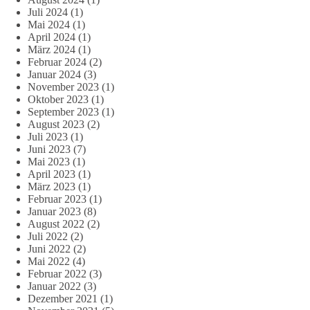
Juli 2024
(1)
Mai 2024
(1)
April 2024
(1)
März 2024
(1)
Februar 2024
(2)
Januar 2024
(3)
November 2023
(1)
Oktober 2023
(1)
September 2023
(1)
August 2023
(2)
Juli 2023
(1)
Juni 2023
(7)
Mai 2023
(1)
April 2023
(1)
März 2023
(1)
Februar 2023
(1)
Januar 2023
(8)
August 2022
(2)
Juli 2022
(2)
Juni 2022
(2)
Mai 2022
(4)
Februar 2022
(3)
Januar 2022
(3)
Dezember 2021
(1)