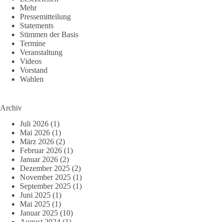
Mehr
Pressemitteilung
Statements
Stimmen der Basis
Termine
Veranstaltung
Videos
Vorstand
Wahlen
Archiv
Juli 2026
(1)
Mai 2026
(1)
März 2026
(2)
Februar 2026
(1)
Januar 2026
(2)
Dezember 2025
(2)
November 2025
(1)
September 2025
(1)
Juni 2025
(1)
Mai 2025
(1)
Januar 2025
(10)
August 2024
(1)