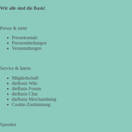
Wir alle sind die Basis!
Presse & mehr
Pressekontakt
Pressemitteilungen
Veranstaltungen
Service & Intern
Mitgliedschaft
dieBasis Wiki
dieBasis Forum
dieBasis Chat
dieBasis Merchandising
Cookie-Zustimmung
Spenden