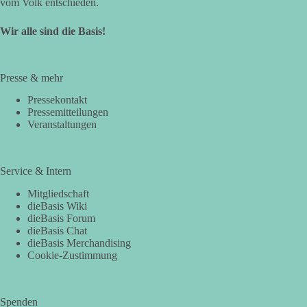
vom Volk entschieden.
Wir alle sind die Basis!
Presse & mehr
Pressekontakt
Pressemitteilungen
Veranstaltungen
Service & Intern
Mitgliedschaft
dieBasis Wiki
dieBasis Forum
dieBasis Chat
dieBasis Merchandising
Cookie-Zustimmung
Spenden