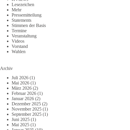
Lesezeichen
Mehr
Pressemitteilung
Statements
Stimmen der Basis
Termine
Veranstaltung
Videos
Vorstand
Wahlen
Archiv
Juli 2026
(1)
Mai 2026
(1)
März 2026
(2)
Februar 2026
(1)
Januar 2026
(2)
Dezember 2025
(2)
November 2025
(1)
September 2025
(1)
Juni 2025
(1)
Mai 2025
(1)
Januar 2025
(10)