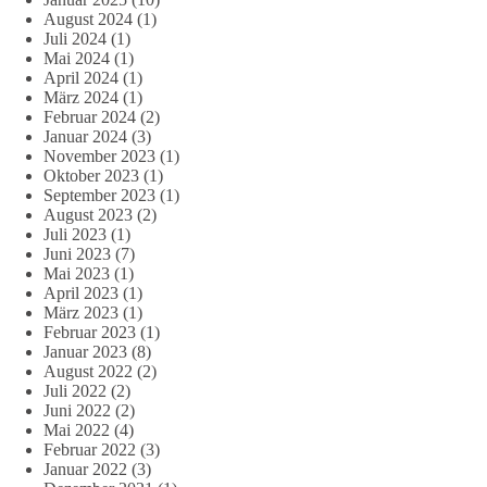
August 2024
(1)
Juli 2024
(1)
Mai 2024
(1)
April 2024
(1)
März 2024
(1)
Februar 2024
(2)
Januar 2024
(3)
November 2023
(1)
Oktober 2023
(1)
September 2023
(1)
August 2023
(2)
Juli 2023
(1)
Juni 2023
(7)
Mai 2023
(1)
April 2023
(1)
März 2023
(1)
Februar 2023
(1)
Januar 2023
(8)
August 2022
(2)
Juli 2022
(2)
Juni 2022
(2)
Mai 2022
(4)
Februar 2022
(3)
Januar 2022
(3)